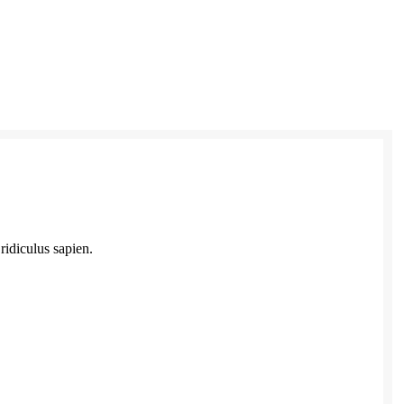
ridiculus sapien.