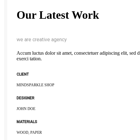
Our Latest Work
we are creative agency
Accum luctus dolor sit amet, consectetuer adipiscing elit, se
exerci tation.
CLIENT
MINDSPARKLE SHOP
DESIGNER
JOHN DOE
MATERIALS
WOOD, PAPER