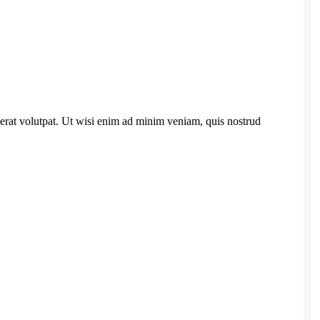
erat volutpat. Ut wisi enim ad minim veniam, quis nostrud