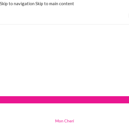
Skip to navigation
Skip to main content
Mon Cheri