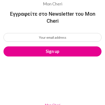
Mon Cheri
Εγγραφείτε στο Newsletter του Mon
Cheri
Mon Cheri