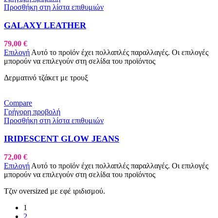
Προσθήκη στη λίστα επιθυμιών
GALAXY LEATHER
79,00
€
Επιλογή
Αυτό το προϊόν έχει πολλαπλές παραλλαγές. Οι επιλογές
μπορούν να επιλεγούν στη σελίδα του προϊόντος
Δερματινό τζάκετ με τρουξ
Compare
Γρήγορη προβολή
Προσθήκη στη λίστα επιθυμιών
IRIDESCENT GLOW JEANS
72,00
€
Επιλογή
Αυτό το προϊόν έχει πολλαπλές παραλλαγές. Οι επιλογές
μπορούν να επιλεγούν στη σελίδα του προϊόντος
Τζιν oversized με εφέ ιριδισμού.
1
2