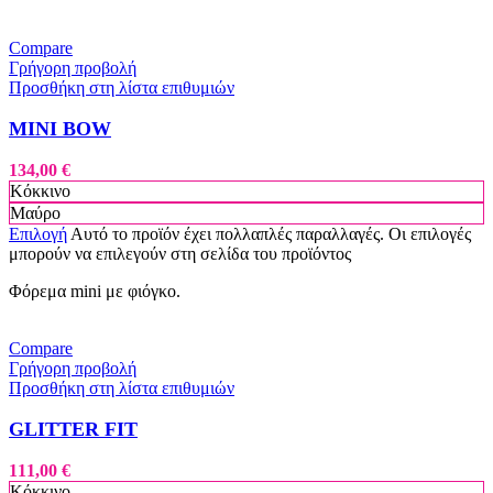
Compare
Γρήγορη προβολή
Προσθήκη στη λίστα επιθυμιών
MINI BOW
134,00
€
Κόκκινο
Μαύρο
Επιλογή
Αυτό το προϊόν έχει πολλαπλές παραλλαγές. Οι επιλογές
μπορούν να επιλεγούν στη σελίδα του προϊόντος
Φόρεμα mini με φιόγκο.
Compare
Γρήγορη προβολή
Προσθήκη στη λίστα επιθυμιών
GLITTER FIT
111,00
€
Κόκκινο