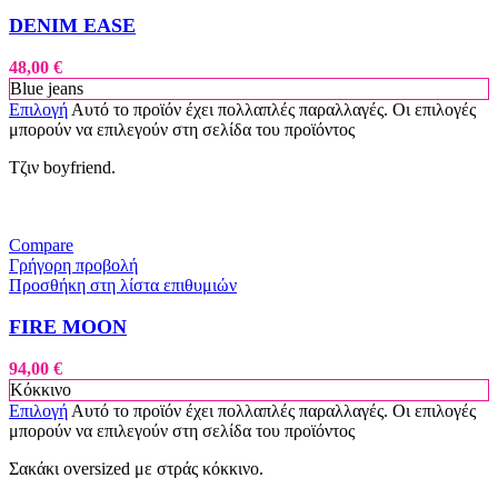
DENIM EASE
48,00
€
Blue jeans
Επιλογή
Αυτό το προϊόν έχει πολλαπλές παραλλαγές. Οι επιλογές
μπορούν να επιλεγούν στη σελίδα του προϊόντος
Τζιν boyfriend.
Compare
Γρήγορη προβολή
Προσθήκη στη λίστα επιθυμιών
FIRE MOON
94,00
€
Κόκκινο
Επιλογή
Αυτό το προϊόν έχει πολλαπλές παραλλαγές. Οι επιλογές
μπορούν να επιλεγούν στη σελίδα του προϊόντος
Σακάκι oversized με στράς κόκκινο.