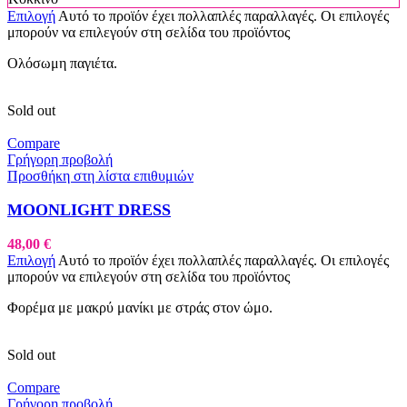
Επιλογή
Αυτό το προϊόν έχει πολλαπλές παραλλαγές. Οι επιλογές
μπορούν να επιλεγούν στη σελίδα του προϊόντος
Ολόσωμη παγιέτα.
Sold out
Compare
Γρήγορη προβολή
Προσθήκη στη λίστα επιθυμιών
MOONLIGHT DRESS
48,00
€
Επιλογή
Αυτό το προϊόν έχει πολλαπλές παραλλαγές. Οι επιλογές
μπορούν να επιλεγούν στη σελίδα του προϊόντος
Φορέμα με μακρύ μανίκι με στράς στον ώμο.
Sold out
Compare
Γρήγορη προβολή