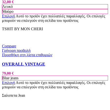
32,00
€
Λευκό
Μαύρο
Επιλογή
Αυτό το προϊόν έχει πολλαπλές παραλλαγές. Οι επιλογές
μπορούν να επιλεγούν στη σελίδα του προϊόντος
TSHIT BY MON CHERI
Compare
Γρήγορη προβολή
Προσθήκη στη λίστα επιθυμιών
OVERALL VINTAGE
79,00
€
Blue jeans
Επιλογή
Αυτό το προϊόν έχει πολλαπλές παραλλαγές. Οι επιλογές
μπορούν να επιλεγούν στη σελίδα του προϊόντος
Σαλοπετα Jean