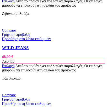
Επιλογή
Αυτό το προϊόν έχει πολλαπλές παραλλαγές. Οι επιλογές
μπορούν να επιλεγούν στη σελίδα του προϊόντος
Ζιβάγκο μπλούζα.
Compare
Γρήγορη προβολή
Προσθήκη στη λίστα επιθυμιών
WILD JEANS
48,00
€
Λεοπάρ
Επιλογή
Αυτό το προϊόν έχει πολλαπλές παραλλαγές. Οι επιλογές
μπορούν να επιλεγούν στη σελίδα του προϊόντος
Τζιν λεοπάρ.
Compare
Γρήγορη προβολή
Προσθήκη στη λίστα επιθυμιών