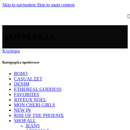
Skip to navigation
Skip to main content
ΚΟΡΜΑΚΙΑ
Κλείσιμο
Κατηγορίες προϊόντων
BOHO
CASUAL ΣΕΤ
DENIM
ETHEREAL GODDESS
FAVORITES
JOYEUX NOEL
MON CHERI GIRLS
NEW IN
RISE OF THE PHOENIX
SHOP ALL
JEANS