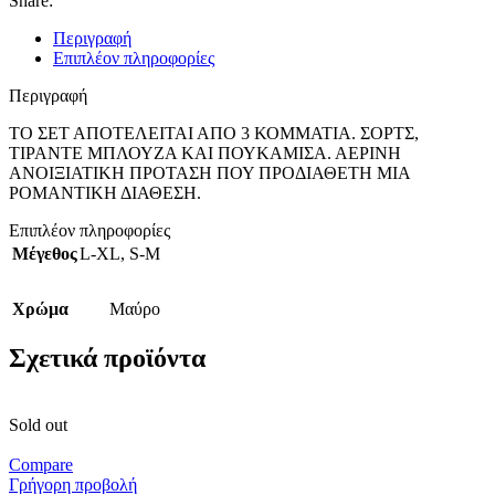
Share:
Περιγραφή
Επιπλέον πληροφορίες
Περιγραφή
ΤΟ ΣΕΤ ΑΠΟΤΕΛΕΙΤΑΙ ΑΠΟ 3 ΚΟΜΜΑΤΙΑ. ΣΟΡΤΣ,
ΤΙΡΑΝΤΕ ΜΠΛΟΥΖΑ ΚΑΙ ΠΟΥΚΑΜΙΣΑ. ΑΕΡΙΝΗ
ΑΝΟΙΞΙΑΤΙΚΗ ΠΡΟΤΑΣΗ ΠΟΥ ΠΡΟΔΙΑΘΕΤΗ ΜΙΑ
ΡΟΜΑΝΤΙΚΗ ΔΙΑΘΕΣΗ.
Επιπλέον πληροφορίες
Μέγεθος
L-XL
,
S-M
Χρώμα
Μαύρο
Σχετικά προϊόντα
Sold out
Compare
Γρήγορη προβολή