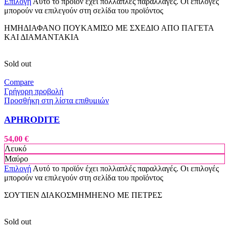
Επιλογή
Αυτό το προϊόν έχει πολλαπλές παραλλαγές. Οι επιλογές
μπορούν να επιλεγούν στη σελίδα του προϊόντος
ΗΜΗΔΙΑΦΑΝΟ ΠΟΥΚΑΜΙΣΟ ΜΕ ΣΧΕΔΙΟ ΑΠΟ ΠΑΓΕΤΑ
ΚΑΙ ΔΙΑΜΑΝΤΑΚΙΑ
Sold out
Compare
Γρήγορη προβολή
Προσθήκη στη λίστα επιθυμιών
APHRODITE
54,00
€
Λευκό
Μαύρο
Επιλογή
Αυτό το προϊόν έχει πολλαπλές παραλλαγές. Οι επιλογές
μπορούν να επιλεγούν στη σελίδα του προϊόντος
ΣΟΥΤΙΕΝ ΔΙΑΚΟΣΜΗΜΗΕΝΟ ΜΕ ΠΕΤΡΕΣ
Sold out