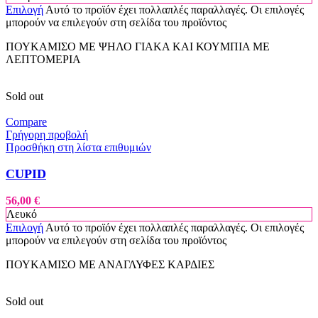
Επιλογή
Αυτό το προϊόν έχει πολλαπλές παραλλαγές. Οι επιλογές
μπορούν να επιλεγούν στη σελίδα του προϊόντος
ΠΟΥΚΑΜΙΣΟ ΜΕ ΨΗΛΟ ΓΙΑΚΑ ΚΑΙ ΚΟΥΜΠΙΑ ΜΕ
ΛΕΠΤΟΜΕΡΙΑ
Sold out
Compare
Γρήγορη προβολή
Προσθήκη στη λίστα επιθυμιών
CUPID
56,00
€
Λευκό
Επιλογή
Αυτό το προϊόν έχει πολλαπλές παραλλαγές. Οι επιλογές
μπορούν να επιλεγούν στη σελίδα του προϊόντος
ΠΟΥΚΑΜΙΣΟ ΜΕ ΑΝΑΓΛΥΦΕΣ ΚΑΡΔΙΕΣ
Sold out