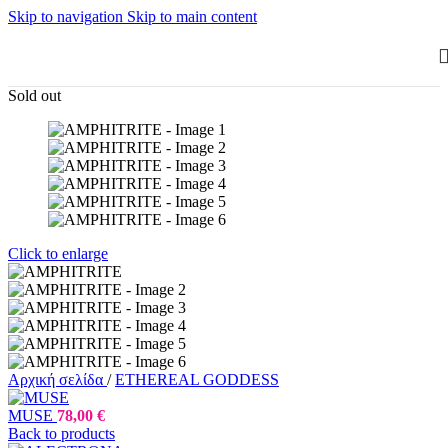
Skip to navigation
Skip to main content
Sold out
Click to enlarge
Αρχική σελίδα
/
ETHEREAL GODDESS
MUSE
78,00
€
Back to products