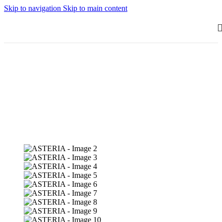
Skip to navigation
Skip to main content