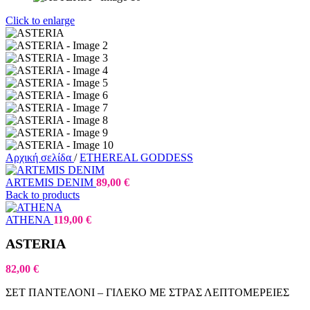
Click to enlarge
Αρχική σελίδα
/
ETHEREAL GODDESS
ARTEMIS DENIM
89,00
€
Back to products
ATHENA
119,00
€
ASTERIA
82,00
€
ΣΕΤ ΠΑΝΤΕΛΟΝΙ – ΓΙΛΕΚΟ ΜΕ ΣΤΡΑΣ ΛΕΠΤΟΜΕΡΕΙΕΣ