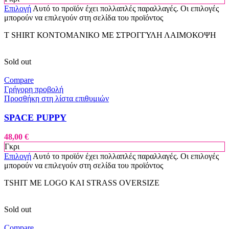
Επιλογή
Αυτό το προϊόν έχει πολλαπλές παραλλαγές. Οι επιλογές
μπορούν να επιλεγούν στη σελίδα του προϊόντος
T SHIRT ΚΟΝΤΟΜΑΝΙΚΟ ΜΕ ΣΤΡΟΓΓΥΛΗ ΛΑΙΜΟΚΟΨΗ
Sold out
Compare
Γρήγορη προβολή
Προσθήκη στη λίστα επιθυμιών
SPACE PUPPY
48,00
€
Γκρι
Επιλογή
Αυτό το προϊόν έχει πολλαπλές παραλλαγές. Οι επιλογές
μπορούν να επιλεγούν στη σελίδα του προϊόντος
TSHIT ME LOGO KAI STRASS OVERSIZE
Sold out
Compare