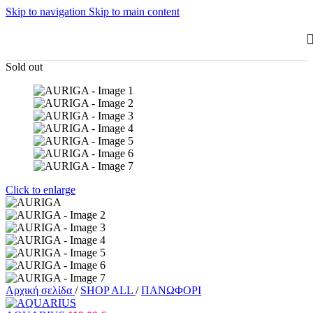
Skip to navigation
Skip to main content
Sold out
Click to enlarge
Αρχική σελίδα
/
SHOP ALL
/
ΠΑΝΩΦΟΡΙ