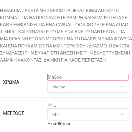
Η ΜΑΚΡΙΑ ΖΑΚΕΤΑ ΜΕ ΣΧΕΔΙΟ ΠΑΓΙΕΤΑΣ ΕΙΝΑΙ ΑΠΟΛΥΤΟ
ΚΟΜΜΑΤΙ ΓΙΑ ΝΑ ΠΡΟΣΔΩΣΕΤΕ ΛΑΜΨΗ ΚΑΙ ΚΟΜΨΟΤΗΤΑ ΣΕ
ΚΑΘΕ ΕΜΦΑΝΙΣΗ. ΓΙΑ ΕΝΑ CASUAL LOOK ΦΟΡΕΣΕ ΕΝΑ ΑΠΛΟ
T-SHIRT ΚΑΙ ΣΥΝΔΥΑΣΕ ΤΟ ΜΕ ΕΝΑ ΑΝΕΤΟ ΠΑΝΤΕΛΟΝΙ. ΓΙΑ
ΜΙΑ ΒΡΑΔΙΝΗ ΕΞΟΔΟ ΜΠΟΡΕΙΣ ΝΑ ΤΟ ΒΑΛΕΙΣ ΜΕ ΜΙΑ ΦΟΥΣΤΑ
ΚΑΙ ΕΝΑ ΠΟΥΚΑΜΙΣΟ ΓΙΑ ΜΟΝΤΕΡΝΟ ΣΥΝΔΥΑΣΜΟ. Η ΖΑΚΕΤΑ
ΣΥΝΔΥΑΖΕΙ ΤΗΝ ΕΥΧΑΡΙΣΤΗ ΑΝΕΣΗ ΜΕ ΤΗΝ ΕΚΛΕΠΤΥΣΜΕΝΗ
ΛΑΜΨΗ ΚΑΝΟΝΤΑΣ ΙΔΑΝΙΚΗ ΓΙΑ ΚΑΘΕ ΠΕΡΙΣΤΑΣΗ.
Μαύρο
ΧΡΏΜΑ
M-L
ΜΈΓΕΘΟΣ
Εκκαθάριση