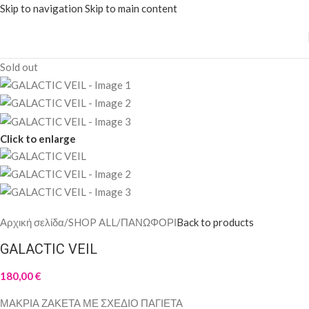
Skip to navigation
Skip to main content
Sold out
Click to enlarge
Αρχική σελίδα
/
SHOP ALL
/
ΠΑΝΩΦΟΡΙ
Back to products
GALACTIC VEIL
180,00
€
ΜΑΚΡΙΑ ΖΑΚΕΤΑ ΜΕ ΣΧΕΔΙΟ ΠΑΓΙΕΤΑ