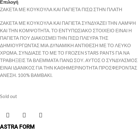
Επιλογή
ΖΑΚΕΤΑ ΜΕ ΚΟΥΚΟΥΛΑ ΚΑΙ ΠΑΓΙΕΤΑ ΠΙΣΩ ΣΤΗΝ ΠΛΑΤΗ
ΖΑΚΕΤΑ ΜΕ ΚΟΥΚΟΥΛΑ ΚΑΙ ΠΑΓΙΕΤΑ ΣΥΝΔΥΑΖΕΙ ΤΗΝ ΛΑΜΨΗ
ΚΑΙ ΤΗΝ ΚΟΜΨΟΤΗΤΑ. ΤΟ ΕΝΤΥΠΩΣΙΑΚΟ ΣΤΟΙΧΕΙΟ ΕΙΝΑΙ Η
ΠΑΓΙΕΤΑ ΠΟΥ ΔΙΑΚΟΣΜΕΙ ΤΗΝ ΠΙΣΩ ΠΛΕΥΡΑ ΤΗΣ
ΔΗΜΙΟΥΡΓΩΝΤΑΣ ΜΙΑ ΔΥΝΑΜΙΚΗ ΑΝΤΙΘΕΣΗ ΜΕ ΤΟ ΛΕΥΚΟ
ΧΡΩΜΑ. ΣΥΝΔΙΑΣΕ ΤΟ ΜΕ ΤΟ FROZEN STARS PANTS ΓΙΑ ΝΑ
ΤΡΑΒΗΞΕΙΣ ΤΑ ΒΛΕΜΜΑΤΑ ΠΑΝΩ ΣΟΥ. ΑΥΤΟΣ Ο ΣΥΝΔΥΑΣΜΟΣ
ΕΙΝΑΙ ΙΔΑΝΙΚΟΣ ΓΙΑ ΤΗΝ ΚΑΘΗΜΕΡΙΝΟΤΗΤΑ ΠΡΟΣΦΕΡΟΝΤΑΣ
ΑΝΕΣΗ. 100% ΒΑΜΒΑΚΙ.
Sold out
ASTRA FORM