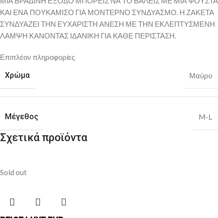
ΜΙΑ ΒΡΑΔΙΝΗ ΕΞΟΔΟ ΜΠΟΡΕΙΣ ΝΑ ΤΟ ΒΑΛΕΙΣ ΜΕ ΜΙΑ ΦΟΥΣΤΑ
ΚΑΙ ΕΝΑ ΠΟΥΚΑΜΙΣΟ ΓΙΑ ΜΟΝΤΕΡΝΟ ΣΥΝΔΥΑΣΜΟ. Η ΖΑΚΕΤΑ
ΣΥΝΔΥΑΖΕΙ ΤΗΝ ΕΥΧΑΡΙΣΤΗ ΑΝΕΣΗ ΜΕ ΤΗΝ ΕΚΛΕΠΤΥΣΜΕΝΗ
ΛΑΜΨΗ ΚΑΝΟΝΤΑΣ ΙΔΑΝΙΚΗ ΓΙΑ ΚΑΘΕ ΠΕΡΙΣΤΑΣΗ.
Επιπλέον πληροφορίες
Χρώμα
Μαύρο
Μέγεθος
M-L
Σχετικά προϊόντα
Sold out