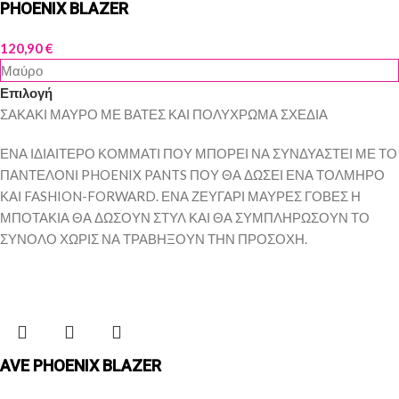
PHOENIX BLAZER
120,90
€
Μαύρο
Επιλογή
ΣΑΚΑΚΙ ΜΑΥΡΟ ΜΕ ΒΑΤΕΣ ΚΑΙ ΠΟΛΥΧΡΩΜΑ ΣΧΕΔΙΑ
ΕΝΑ ΙΔΙΑΙΤΕΡΟ ΚΟΜΜΑΤΙ ΠΟΥ ΜΠΟΡΕΙ ΝΑ ΣΥΝΔΥΑΣΤΕΙ ΜΕ ΤΟ
ΠΑΝΤΕΛΟΝΙ PHOENIX PANTS ΠΟΥ ΘΑ ΔΩΣΕΙ ΕΝΑ ΤΟΛΜΗΡΟ
ΚΑΙ FASHION-FORWARD. ΕΝΑ ΖΕΥΓΑΡΙ ΜΑΥΡΕΣ ΓΟΒΕΣ Η
ΜΠΟΤΑΚΙΑ ΘΑ ΔΩΣΟΥΝ ΣΤΥΛ ΚΑΙ ΘΑ ΣΥΜΠΛΗΡΩΣΟΥΝ ΤΟ
ΣΥΝΟΛΟ ΧΩΡΙΣ ΝΑ ΤΡΑΒΗΞΟΥΝ ΤΗΝ ΠΡΟΣΟΧΗ.
AVE PHOENIX BLAZER