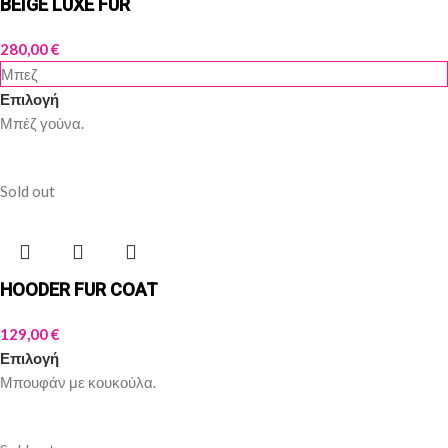
BEIGE LUXE FUR
280,00
€
Μπεζ
Επιλογή
Μπέζ γούνα.
Sold out
HOODER FUR COAT
129,00
€
Επιλογή
Μπουφάν με κουκούλα.