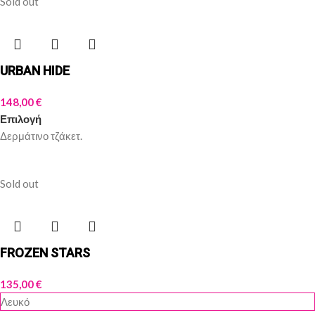
Sold out
URBAN HIDE
148,00
€
Επιλογή
Δερμάτινο τζάκετ.
Sold out
FROZEN STARS
135,00
€
Λευκό