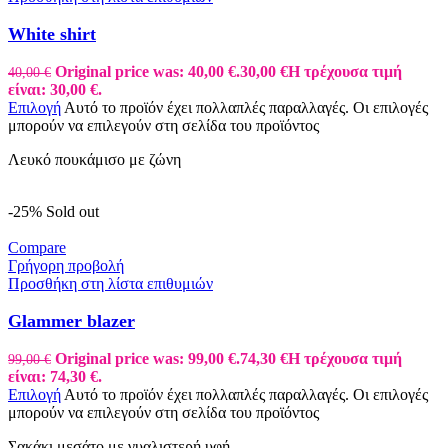
White shirt
Original price was: 40,00 €.
30,00
€
Η τρέχουσα τιμή
40,00
€
είναι: 30,00 €.
Επιλογή
Αυτό το προϊόν έχει πολλαπλές παραλλαγές. Οι επιλογές
μπορούν να επιλεγούν στη σελίδα του προϊόντος
Λευκό πουκάμισο με ζώνη
-25%
Sold out
Compare
Γρήγορη προβολή
Προσθήκη στη λίστα επιθυμιών
Glammer blazer
Original price was: 99,00 €.
74,30
€
Η τρέχουσα τιμή
99,00
€
είναι: 74,30 €.
Επιλογή
Αυτό το προϊόν έχει πολλαπλές παραλλαγές. Οι επιλογές
μπορούν να επιλεγούν στη σελίδα του προϊόντος
Σακάκι μεσάτο με γυαλιστερή υφή.