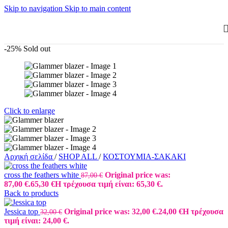
Skip to navigation
Skip to main content
-25%
Sold out
Click to enlarge
Αρχική σελίδα
/
SHOP ALL
/
ΚΟΣΤΟΥΜΙΑ-ΣΑΚΑΚΙ
cross the feathers white
Original price was:
87,00
€
87,00 €.
65,30
€
Η τρέχουσα τιμή είναι: 65,30 €.
Back to products
Jessica top
Original price was: 32,00 €.
24,00
€
Η τρέχουσα
32,00
€
τιμή είναι: 24,00 €.