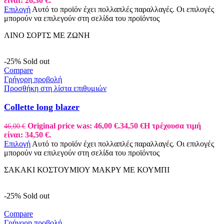
είναι: 26,30 €.
Επιλογή
Αυτό το προϊόν έχει πολλαπλές παραλλαγές. Οι επιλογές
μπορούν να επιλεγούν στη σελίδα του προϊόντος
ΛΙΝΟ ΣΟΡΤΣ ΜΕ ΖΩΝΗ
-25%
Sold out
Compare
Γρήγορη προβολή
Προσθήκη στη λίστα επιθυμιών
Collette long blazer
Original price was: 46,00 €.
34,50
€
Η τρέχουσα τιμή
46,00
€
είναι: 34,50 €.
Επιλογή
Αυτό το προϊόν έχει πολλαπλές παραλλαγές. Οι επιλογές
μπορούν να επιλεγούν στη σελίδα του προϊόντος
ΣΑΚΑΚΙ ΚΟΣΤΟΥΜΙΟΥ ΜΑΚΡΥ ΜΕ ΚΟΥΜΠΙ
-25%
Sold out
Compare
Γρήγορη προβολή