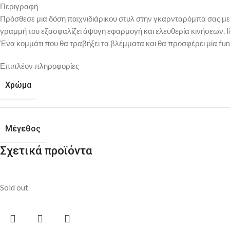
Περιγραφή
Πρόσθεσε μια δόση παιχνιδιάρικου στυλ στην γκαρνταρόμπα σας με α
γραμμή του εξασφαλίζει άψογη εφαρμογή και ελευθερία κινήσεων. Ιδαν
Ένα κομμάτι που θα τραβήξει τα βλέμματα και θα προσφέρει μία fun 
Επιπλέον πληροφορίες
Χρώμα
Μέγεθος
Σχετικά προϊόντα
Sold out