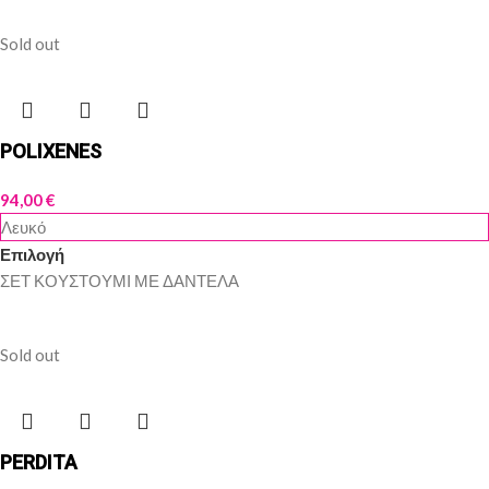
Sold out
POLIXENES
94,00
€
Λευκό
Επιλογή
ΣΕΤ ΚΟΥΣΤΟΥΜΙ ΜΕ ΔΑΝΤΕΛΑ
Sold out
PERDITA