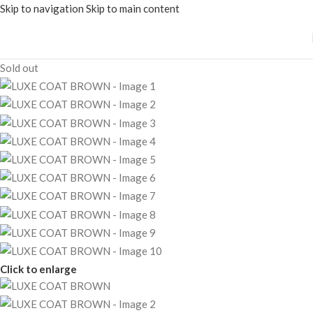
Skip to navigation
Skip to main content
Sold out
Click to enlarge