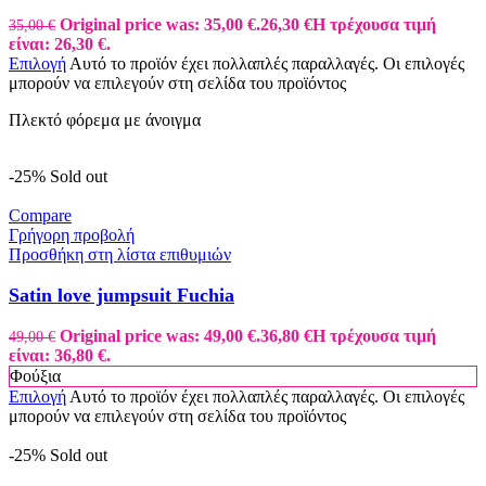
Original price was: 35,00 €.
26,30
€
Η τρέχουσα τιμή
35,00
€
είναι: 26,30 €.
Επιλογή
Αυτό το προϊόν έχει πολλαπλές παραλλαγές. Οι επιλογές
μπορούν να επιλεγούν στη σελίδα του προϊόντος
Πλεκτό φόρεμα με άνοιγμα
-25%
Sold out
Compare
Γρήγορη προβολή
Προσθήκη στη λίστα επιθυμιών
Satin love jumpsuit Fuchia
Original price was: 49,00 €.
36,80
€
Η τρέχουσα τιμή
49,00
€
είναι: 36,80 €.
Φούξια
Επιλογή
Αυτό το προϊόν έχει πολλαπλές παραλλαγές. Οι επιλογές
μπορούν να επιλεγούν στη σελίδα του προϊόντος
-25%
Sold out