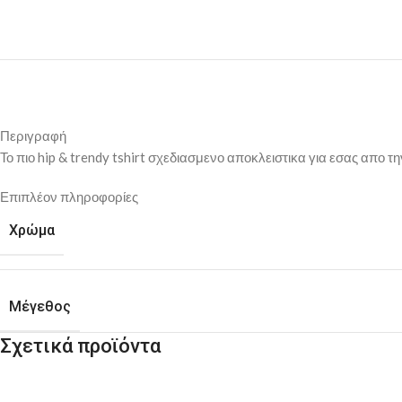
Περιγραφή
Το πιο hip & trendy tshirt σχεδιασμενο αποκλειστικα για εσας απο την
Επιπλέον πληροφορίες
Χρώμα
Μέγεθος
Σχετικά προϊόντα