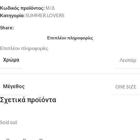
Κωδικός προϊόντος:
Μ/Δ
Κατηγορία:
SUMMER LOVERS
Share:
Επιπλέον πληροφορίες
Επιπλέον πληροφορίες
Χρώμα
Λεοπάρ
Μέγεθος
ONE SIZE
Σχετικά προϊόντα
Sold out