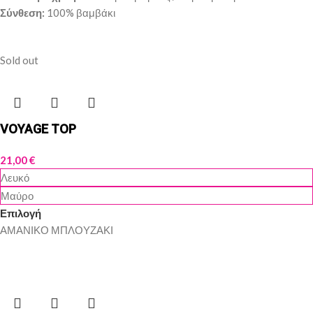
Σύνθεση:
100% βαμβάκι
Sold out
VOYAGE TOP
21,00
€
Λευκό
Μαύρο
Επιλογή
ΑΜΑΝΙΚΟ ΜΠΛΟΥΖΑΚΙ