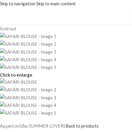
Skip to navigation
Skip to main content
Sold out
Click to enlarge
Αρχική σελίδα
/
SUMMER LOVERS
Back to products