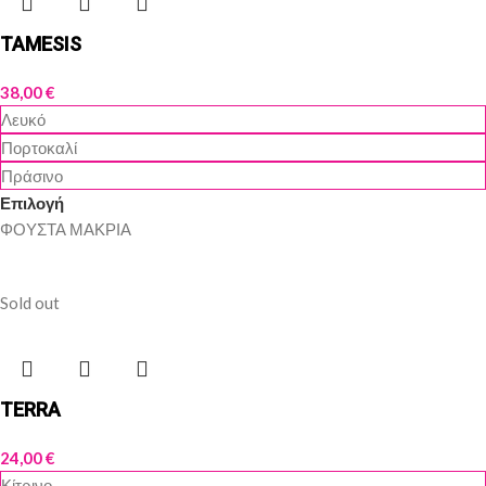
TAMESIS
38,00
€
Λευκό
Πορτοκαλί
Πράσινο
Επιλογή
ΦΟΥΣΤΑ ΜΑΚΡΙΑ
Sold out
TERRA
24,00
€
Κίτρινο