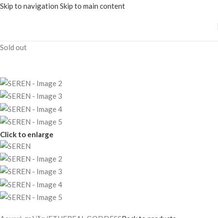
Skip to navigation
Skip to main content
Sold out
Click to enlarge