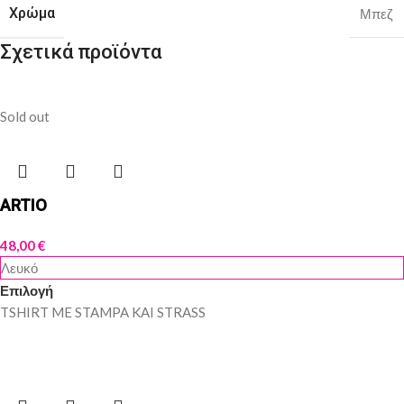
Χρώμα
Μπεζ
Σχετικά προϊόντα
Sold out
ARTIO
48,00
€
Λευκό
Επιλογή
TSHIRT ME STAMPA KAI STRASS