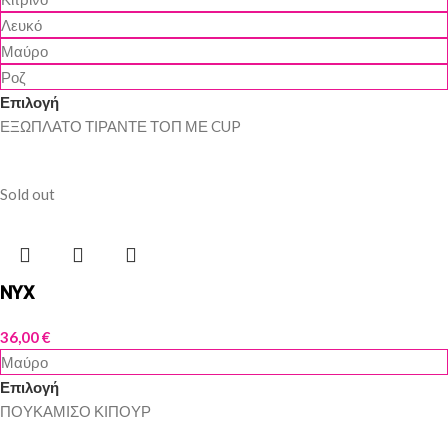
Λευκό
Μαύρο
Ροζ
Επιλογή
ΕΞΩΠΛΑΤΟ ΤΙΡΑΝΤΕ ΤΟΠ ΜΕ CUP
Sold out
NYX
36,00
€
Μαύρο
Επιλογή
ΠΟΥΚΑΜΙΣΟ ΚΙΠΟΥΡ