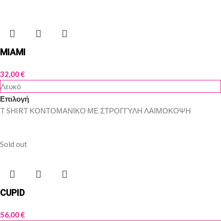
MIAMI
32,00
€
Λευκό
Επιλογή
T SHIRT ΚΟΝΤΟΜΑΝΙΚΟ ΜΕ ΣΤΡΟΓΓΥΛΗ ΛΑΙΜΟΚΟΨΗ
Sold out
CUPID
56,00
€