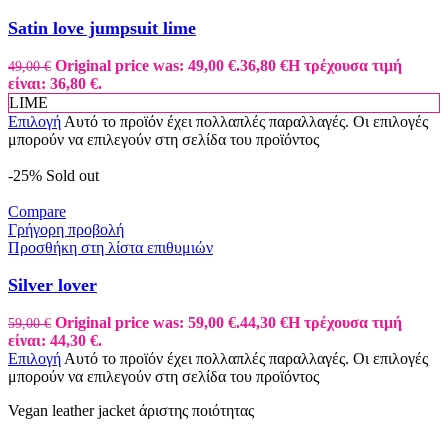
Satin love jumpsuit lime
Original price was: 49,00 €.
36,80
€
Η τρέχουσα τιμή
49,00
€
είναι: 36,80 €.
LIME
Επιλογή
Αυτό το προϊόν έχει πολλαπλές παραλλαγές. Οι επιλογές
μπορούν να επιλεγούν στη σελίδα του προϊόντος
-25%
Sold out
Compare
Γρήγορη προβολή
Προσθήκη στη λίστα επιθυμιών
Silver lover
Original price was: 59,00 €.
44,30
€
Η τρέχουσα τιμή
59,00
€
είναι: 44,30 €.
Επιλογή
Αυτό το προϊόν έχει πολλαπλές παραλλαγές. Οι επιλογές
μπορούν να επιλεγούν στη σελίδα του προϊόντος
Vegan leather jacket άριστης ποιότητας