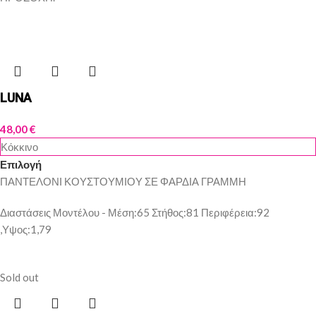
LUNA
48,00
€
Κόκκινο
Επιλογή
ΠΑΝΤΕΛΟΝΙ ΚΟΥΣΤΟΥΜΙΟΥ ΣΕ ΦΑΡΔΙΑ ΓΡΑΜΜΗ
Διαστάσεις Μοντέλου - Μέση:65 Στήθος:81 Περιφέρεια:92
,Υψος:1,79
Sold out