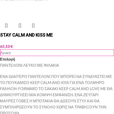
STAY CALM AND KISS ME
65,10
€
Λευκό
Επιλογή
ΠΑΝΤΕΛΟΝΙ ΛΕΥΚΟ ΜΕ ΦΙΛΑΚΙΑ
ΕΝΑ ΙΔΙΑΙΤΕΡΟ ΠΑΝΤΕΛΟΝΙ ΠΟΥ ΜΠΟΡΕΙ ΝΑ ΣΥΝΔΥΑΣΤΕΙ ΜΕ
ΤΟ ΠΟΥΚΑΜΙΣΟ KEEP CALM AND KISS ΓΙΑ ΕΝΑ ΤΟΛΜΗΡΟ
FASHION-FORWARD ΤΟ ΣΑΚΑΚΙ KEEP CALM AND LOVE ME ΘΑ
ΔΗΜΙΟΥΡΓΗΣΕΙ ΜΙΑ ΚΟΜΨΗ ΕΜΦΑΝΙΣΗ. ΕΝΑ ΖΕΥΓΑΡΙ
ΜΑΥΡΕΣ ΓΟΒΕΣ Η ΜΠΟΤΑΚΙΑ ΘΑ ΔΩΣΟΥΝ ΣΤΥΛ ΚΑΙ ΘΑ
ΣΥΜΠΛΗΡΩΣΟΥΝ ΤΟ ΣΥΝΟΛΟ ΧΩΡΙΣ ΝΑ ΤΡΑΒΗΞΟΥΝ ΤΗΝ
ΠΡΟΣΟΧΗ.