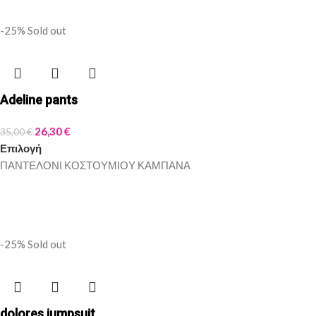
-25%
Sold out
Adeline pants
26,30
€
35,00
€
Επιλογή
ΠΑΝΤΕΛΟΝΙ ΚΟΣΤΟΥΜΙΟΥ ΚΑΜΠΑΝΑ
-25%
Sold out
dolores jumpsuit