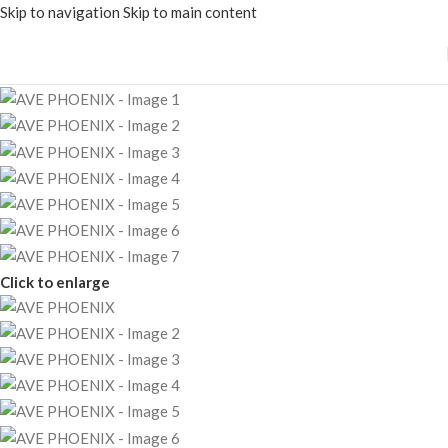
Skip to navigation
Skip to main content
Click to enlarge