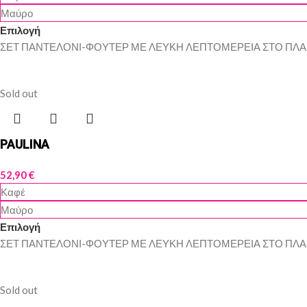
Μαύρο
Επιλογή
ΣΕΤ ΠΑΝΤΕΛΟΝΙ-ΦΟΥΤΕΡ ΜΕ ΛΕΥΚΗ ΛΕΠΤΟΜΕΡΕΙΑ ΣΤΟ ΠΛΑ
Sold out
PAULINA
52,90
€
Καφέ
Μαύρο
Επιλογή
ΣΕΤ ΠΑΝΤΕΛΟΝΙ-ΦΟΥΤΕΡ ΜΕ ΛΕΥΚΗ ΛΕΠΤΟΜΕΡΕΙΑ ΣΤΟ ΠΛΑ
Sold out