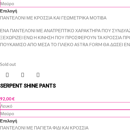
Μαύρο
Επιλογή
ΠΑΝΤΕΛΟΝΙ ΜΕ ΚΡΟΣΣΙΑ ΚΑΙ ΓΕΩΜΕΤΡΙΚΑ ΜΟΤΙΒΑ
ΕΝΑ ΠΑΝΤΕΛΟΝΙ ΜΕ ΑΝΑΤΡΕΠΤΙΚΟ ΧΑΡΑΚΤΗΡΑ ΠΟΥ ΣΥΝΔΥΑΖ
ΞΕΧΩΡΙΖΕΙ ΕΝΩ Η ΚΙΝΗΣΗ ΠΟΥ ΠΡΟΣΦΕΡΟΥΝ ΤΑ ΚΡΟΣΣΙΑ ΠΡΟ
ΠΟΥΚΑΜΙΣΟ ΑΠΟ ΜΕΣΑ ΤΟ ΓΙΛΕΚΟ ASTRA FORM ΘΑ ΔΩΣΕΙ ΕΝ
Sold out
SERPENT SHINE PANTS
92,00
€
Λευκό
Μαύρο
Επιλογή
ΠΑΝΤΕΛΟΝΙ ΜΕ ΠΑΓΙΕΤΑ ΦΙΔΙ ΚΑΙ ΚΡΟΣΣΙΑ