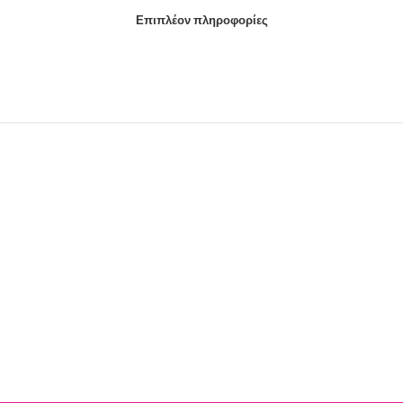
Επιπλέον πληροφορίες