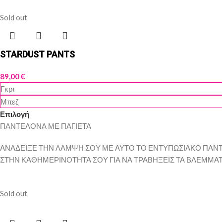
Sold out
STARDUST PANTS
89,00
€
Γκρι
Μπεζ
Επιλογή
ΠΑΝΤΕΛΟΝΑ ΜΕ ΠΑΓΙΕΤΑ
ΑΝΑΔΕΙΞΕ ΤΗΝ ΛΑΜΨΗ ΣΟΥ ΜΕ ΑΥΤΟ ΤΟ ΕΝΤΥΠΩΣΙΑΚΟ ΠΑΝΤΕ
ΣΤΗΝ ΚΑΘΗΜΕΡΙΝΟΤΗΤΑ ΣΟΥ ΓΙΑ ΝΑ ΤΡΑΒΗΞΕΙΣ ΤΑ ΒΛΕΜΜΑΤ
Sold out