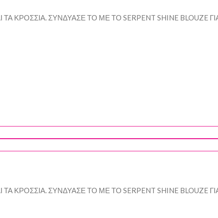
 ΤΑ ΚΡΟΣΣΙΑ. ΣΥΝΔΥΑΣΕ ΤΟ ΜΕ ΤΟ SERPENT SHINE BLOUZE ΓΙ
 ΤΑ ΚΡΟΣΣΙΑ. ΣΥΝΔΥΑΣΕ ΤΟ ΜΕ ΤΟ SERPENT SHINE BLOUZE ΓΙ