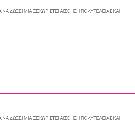
Α ΝΑ ΔΩΣΕΙ ΜΙΑ ΞΕΧΩΡΙΣΤΕΙ ΑΙΣΘΗΣΗ ΠΟΛΥΤΕΛΕΙΑΣ ΚΑΙ
Α ΝΑ ΔΩΣΕΙ ΜΙΑ ΞΕΧΩΡΙΣΤΕΙ ΑΙΣΘΗΣΗ ΠΟΛΥΤΕΛΕΙΑΣ ΚΑΙ