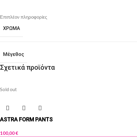
Επιπλέον πληροφορίες
ΧΡΩΜΑ
Μέγεθος
Σχετικά προϊόντα
Sold out
ASTRA FORM PANTS
100,00
€