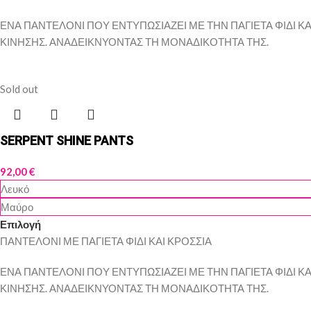
ΕΝΑ ΠΑΝΤΕΛΟΝΙ ΠΟΥ ΕΝΤΥΠΩΣΙΑΖΕΙ ΜΕ ΤΗΝ ΠΑΓΙΕΤΑ ΦΙΔΙ ΚΑΙ
ΚΙΝΗΣΗΣ. ΑΝΑΔΕΙΚΝΥΟΝΤΑΣ ΤΗ ΜΟΝΑΔΙΚΟΤΗΤΑ ΤΗΣ.
Sold out
SERPENT SHINE PANTS
92,00
€
Λευκό
Μαύρο
Επιλογή
ΠΑΝΤΕΛΟΝΙ ΜΕ ΠΑΓΙΕΤΑ ΦΙΔΙ ΚΑΙ ΚΡΟΣΣΙΑ
ΕΝΑ ΠΑΝΤΕΛΟΝΙ ΠΟΥ ΕΝΤΥΠΩΣΙΑΖΕΙ ΜΕ ΤΗΝ ΠΑΓΙΕΤΑ ΦΙΔΙ ΚΑΙ
ΚΙΝΗΣΗΣ. ΑΝΑΔΕΙΚΝΥΟΝΤΑΣ ΤΗ ΜΟΝΑΔΙΚΟΤΗΤΑ ΤΗΣ.