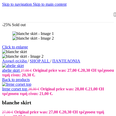
Skip to navigation
Skip to main content
-25%
Sold out
Click to enlarge
Αρχική σελίδα
/
SHOP ALL
/
ΠΑΝΤΕΛΟΝΙΑ
abelie skirt
Original price was: 27,00 €.
20,30
€
Η τρέχουσα
27,00
€
τιμή είναι: 20,30 €.
Back to products
Irene corset top
Original price was: 28,00 €.
21,00
€
Η
28,00
€
τρέχουσα τιμή είναι: 21,00 €.
blanche skirt
Original price was: 27,00 €.
20,30
€
Η τρέχουσα τιμή
27,00
€