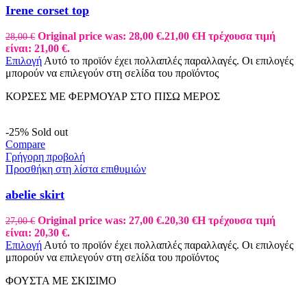
Irene corset top
Original price was: 28,00 €.
21,00
€
Η τρέχουσα τιμή
28,00
€
είναι: 21,00 €.
Επιλογή
Αυτό το προϊόν έχει πολλαπλές παραλλαγές. Οι επιλογές
μπορούν να επιλεγούν στη σελίδα του προϊόντος
ΚΟΡΣΕΣ ΜΕ ΦΕΡΜΟΥΑΡ ΣΤΟ ΠΙΣΩ ΜΕΡΟΣ
-25%
Sold out
Compare
Γρήγορη προβολή
Προσθήκη στη λίστα επιθυμιών
abelie skirt
Original price was: 27,00 €.
20,30
€
Η τρέχουσα τιμή
27,00
€
είναι: 20,30 €.
Επιλογή
Αυτό το προϊόν έχει πολλαπλές παραλλαγές. Οι επιλογές
μπορούν να επιλεγούν στη σελίδα του προϊόντος
ΦΟΥΣΤΑ ΜΕ ΣΚΙΣΙΜΟ