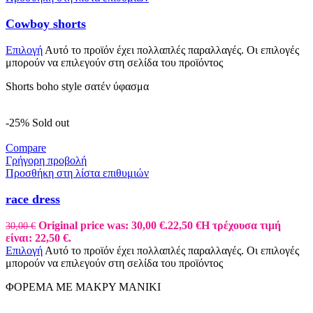
Cowboy shorts
Επιλογή
Αυτό το προϊόν έχει πολλαπλές παραλλαγές. Οι επιλογές
μπορούν να επιλεγούν στη σελίδα του προϊόντος
Shorts boho style σατέν ύφασμα
-25%
Sold out
Compare
Γρήγορη προβολή
Προσθήκη στη λίστα επιθυμιών
race dress
Original price was: 30,00 €.
22,50
€
Η τρέχουσα τιμή
30,00
€
είναι: 22,50 €.
Επιλογή
Αυτό το προϊόν έχει πολλαπλές παραλλαγές. Οι επιλογές
μπορούν να επιλεγούν στη σελίδα του προϊόντος
ΦΟΡΕΜΑ ΜΕ ΜΑΚΡΥ ΜΑΝΙΚΙ