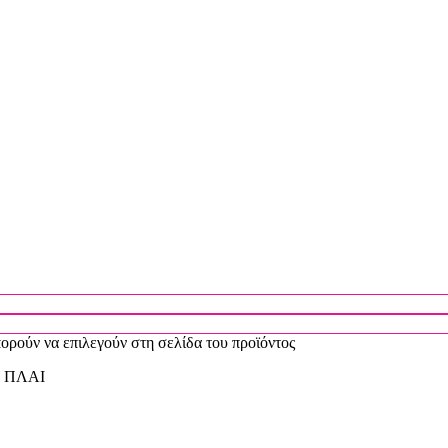
πορούν να επιλεγούν στη σελίδα του προϊόντος
 ΠΛΑΙ