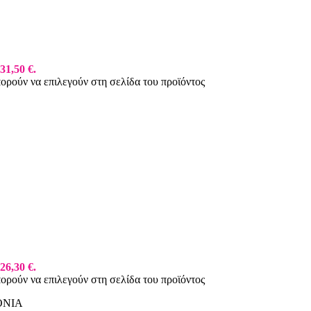
31,50 €.
πορούν να επιλεγούν στη σελίδα του προϊόντος
26,30 €.
πορούν να επιλεγούν στη σελίδα του προϊόντος
ΟΝΙΑ