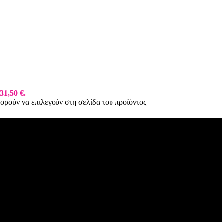
31,50 €.
πορούν να επιλεγούν στη σελίδα του προϊόντος