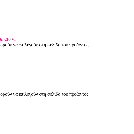
65,30 €.
πορούν να επιλεγούν στη σελίδα του προϊόντος
πορούν να επιλεγούν στη σελίδα του προϊόντος