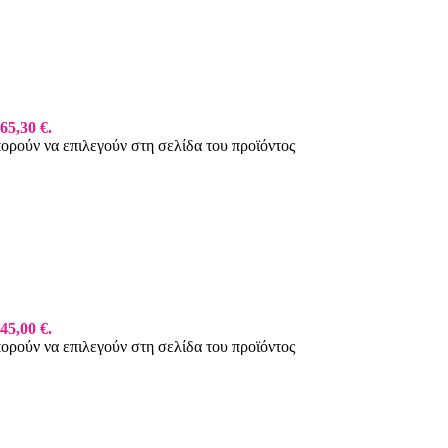
65,30 €.
πορούν να επιλεγούν στη σελίδα του προϊόντος
45,00 €.
πορούν να επιλεγούν στη σελίδα του προϊόντος