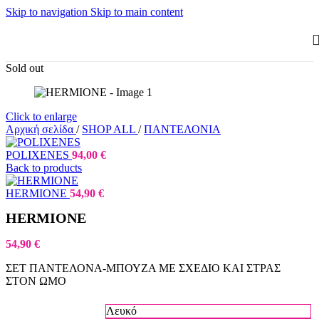
Skip to navigation
Skip to main content
Sold out
Click to enlarge
Αρχική σελίδα
/
SHOP ALL
/
ΠΑΝΤΕΛΟΝΙΑ
POLIXENES
94,00
€
Back to products
HERMIONE
54,90
€
HERMIONE
54,90
€
ΣΕΤ ΠΑΝΤΕΛΟΝΑ-ΜΠΟΥΖΑ ΜΕ ΣΧΕΔΙΟ ΚΑΙ ΣΤΡΑΣ
ΣΤΟΝ ΩΜΟ
Λευκό