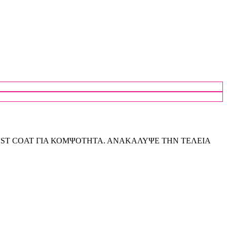
UST COAT ΓΙΑ ΚΟΜΨΟΤΗΤΑ. ΑΝΑΚΑΛΥΨΕ ΤΗΝ ΤΕΛΕΙΑ