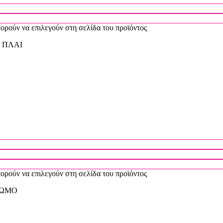
πορούν να επιλεγούν στη σελίδα του προϊόντος
 ΠΛΑΙ
πορούν να επιλεγούν στη σελίδα του προϊόντος
 ΩΜΟ