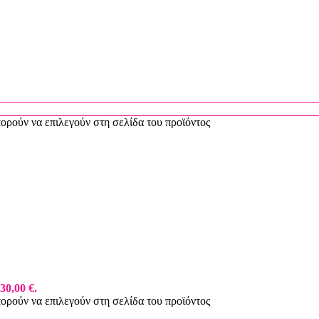
πορούν να επιλεγούν στη σελίδα του προϊόντος
30,00 €.
πορούν να επιλεγούν στη σελίδα του προϊόντος