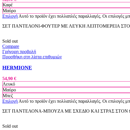
Καφέ
Μαύρο
Επιλογή
Αυτό το προϊόν έχει πολλαπλές παραλλαγές. Οι επιλογές μ
ΣΕΤ ΠΑΝΤΕΛΟΝΙ-ΦΟΥΤΕΡ ΜΕ ΛΕΥΚΗ ΛΕΠΤΟΜΕΡΕΙΑ ΣΤΟ
Sold out
Compare
Γρήγορη προβολή
Προσθήκη στη λίστα επιθυμιών
HERMIONE
54,90
€
Λευκό
Μαύρο
Μπεζ
Επιλογή
Αυτό το προϊόν έχει πολλαπλές παραλλαγές. Οι επιλογές μ
ΣΕΤ ΠΑΝΤΕΛΟΝΑ-ΜΠΟΥΖΑ ΜΕ ΣΧΕΔΙΟ ΚΑΙ ΣΤΡΑΣ ΣΤΟΝ
Sold out