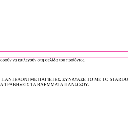
πορούν να επιλεγούν στη σελίδα του προϊόντος
 ΠΑΝΤΕΛΟΝΙ ΜΕ ΠΑΓΙΕΤΕΣ. ΣΥΝΔΥΑΣΕ ΤΟ ΜΕ ΤΟ STARD
ΝΑ ΤΡΑΒΗΞΕΙΣ ΤΑ ΒΛΕΜΜΑΤΑ ΠΑΝΩ ΣΟΥ.