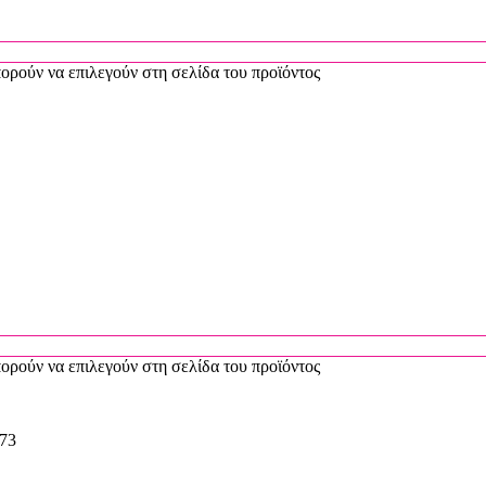
πορούν να επιλεγούν στη σελίδα του προϊόντος
πορούν να επιλεγούν στη σελίδα του προϊόντος
,73