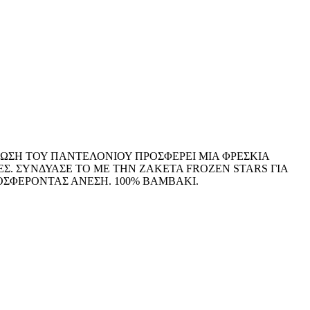
ΩΣΗ ΤΟΥ ΠΑΝΤΕΛΟΝΙΟΥ ΠΡΟΣΦΕΡΕΙ ΜΙΑ ΦΡΕΣΚΙΑ
Σ. ΣΥΝΔΥΑΣΕ ΤΟ ΜΕ ΤΗΝ ΖΑΚΕΤΑ FROZEN STARS ΓΙΑ
ΟΣΦΕΡΟΝΤΑΣ ΑΝΕΣΗ. 100% ΒΑΜΒΑΚΙ.