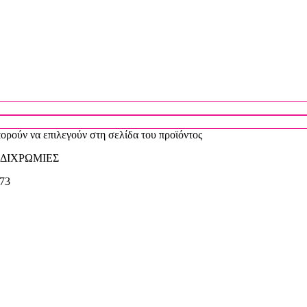
πορούν να επιλεγούν στη σελίδα του προϊόντος
ΔΙΧΡΩΜΙΕΣ
,73