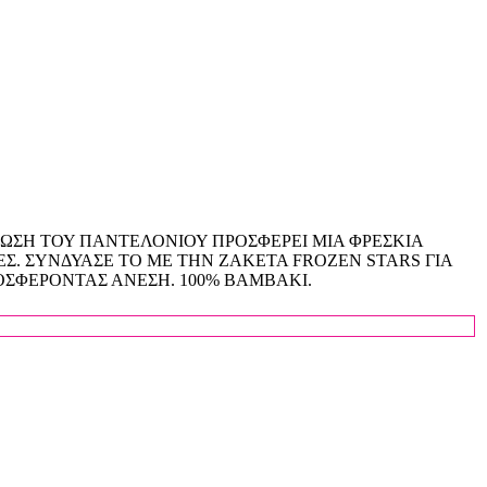
ΩΣΗ ΤΟΥ ΠΑΝΤΕΛΟΝΙΟΥ ΠΡΟΣΦΕΡΕΙ ΜΙΑ ΦΡΕΣΚΙΑ
Σ. ΣΥΝΔΥΑΣΕ ΤΟ ΜΕ ΤΗΝ ΖΑΚΕΤΑ FROZEN STARS ΓΙΑ
ΟΣΦΕΡΟΝΤΑΣ ΑΝΕΣΗ. 100% ΒΑΜΒΑΚΙ.