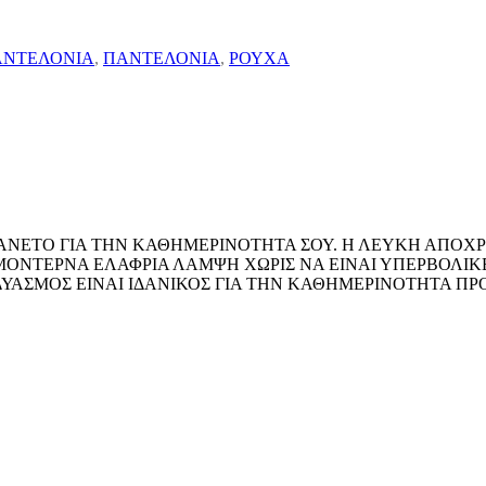
ΑΝΤΕΛΟΝΙΑ
,
ΠΑΝΤΕΛΟΝΙΑ
,
ΡΟΥΧΑ
ΑΝΕΤΟ ΓΙΑ ΤΗΝ ΚΑΘΗΜΕΡΙΝΟΤΗΤΑ ΣΟΥ. Η ΛΕΥΚΗ ΑΠΟΧΡ
ΜΟΝΤΕΡΝΑ ΕΛΑΦΡΙΑ ΛΑΜΨΗ ΧΩΡΙΣ ΝΑ ΕΙΝΑΙ ΥΠΕΡΒΟΛΙΚΕ
ΔΥΑΣΜΟΣ ΕΙΝΑΙ ΙΔΑΝΙΚΟΣ ΓΙΑ ΤΗΝ ΚΑΘΗΜΕΡΙΝΟΤΗΤΑ ΠΡ