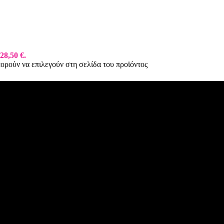
28,50 €.
πορούν να επιλεγούν στη σελίδα του προϊόντος