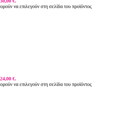
30,00 €.
πορούν να επιλεγούν στη σελίδα του προϊόντος
24,00 €.
πορούν να επιλεγούν στη σελίδα του προϊόντος