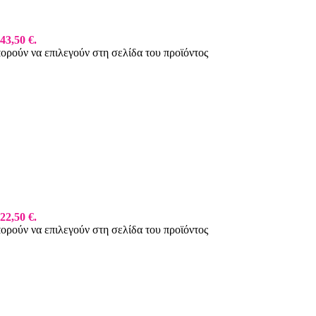
43,50 €.
πορούν να επιλεγούν στη σελίδα του προϊόντος
22,50 €.
πορούν να επιλεγούν στη σελίδα του προϊόντος