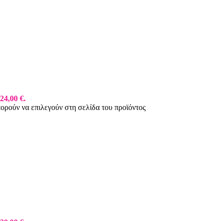
24,00 €.
πορούν να επιλεγούν στη σελίδα του προϊόντος