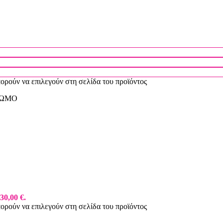
πορούν να επιλεγούν στη σελίδα του προϊόντος
 ΩΜΟ
30,00 €.
πορούν να επιλεγούν στη σελίδα του προϊόντος