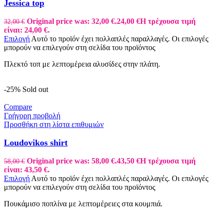
Jessica top
Original price was: 32,00 €.
24,00
€
Η τρέχουσα τιμή
32,00
€
είναι: 24,00 €.
Επιλογή
Αυτό το προϊόν έχει πολλαπλές παραλλαγές. Οι επιλογές
μπορούν να επιλεγούν στη σελίδα του προϊόντος
Πλεκτό τοπ με λεπτομέρεια αλυσίδες στην πλάτη.
-25%
Sold out
Compare
Γρήγορη προβολή
Προσθήκη στη λίστα επιθυμιών
Loudovikos shirt
Original price was: 58,00 €.
43,50
€
Η τρέχουσα τιμή
58,00
€
είναι: 43,50 €.
Επιλογή
Αυτό το προϊόν έχει πολλαπλές παραλλαγές. Οι επιλογές
μπορούν να επιλεγούν στη σελίδα του προϊόντος
Πουκάμισο ποπλίνα με λεπτομέρειες στα κουμπιά.