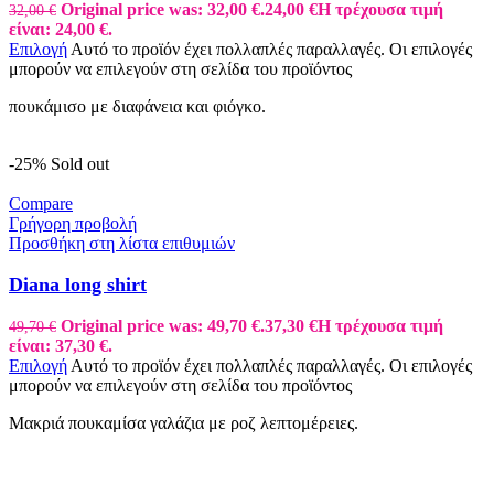
Original price was: 32,00 €.
24,00
€
Η τρέχουσα τιμή
32,00
€
είναι: 24,00 €.
Επιλογή
Αυτό το προϊόν έχει πολλαπλές παραλλαγές. Οι επιλογές
μπορούν να επιλεγούν στη σελίδα του προϊόντος
πουκάμισο με διαφάνεια και φιόγκο.
-25%
Sold out
Compare
Γρήγορη προβολή
Προσθήκη στη λίστα επιθυμιών
Diana long shirt
Original price was: 49,70 €.
37,30
€
Η τρέχουσα τιμή
49,70
€
είναι: 37,30 €.
Επιλογή
Αυτό το προϊόν έχει πολλαπλές παραλλαγές. Οι επιλογές
μπορούν να επιλεγούν στη σελίδα του προϊόντος
Μακριά πουκαμίσα γαλάζια με ροζ λεπτομέρειες.