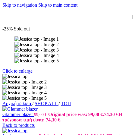
Skip to navigation
Skip to main content
-25%
Sold out
Click to enlarge
Αρχική σελίδα
/
SHOP ALL
/
ΤΟΠ
Glammer blazer
Original price was: 99,00 €.
74,30
€
Η
99,00
€
τρέχουσα τιμή είναι: 74,30 €.
Back to products