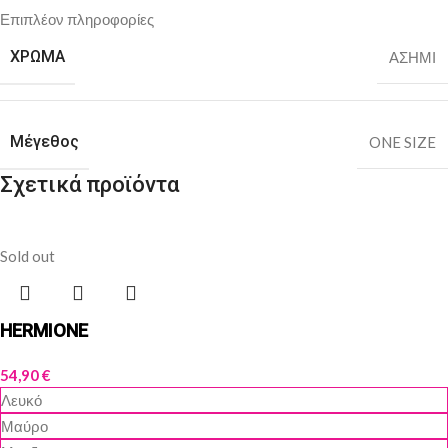
Επιπλέον πληροφορίες
ΧΡΩΜΑ
ΑΣΗΜΙ
Μέγεθος
ONE SIZE
Σχετικά προϊόντα
Sold out
HERMIONE
54,90
€
Λευκό
Μαύρο