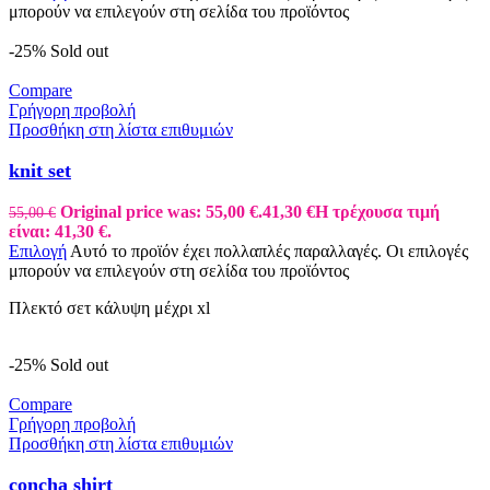
μπορούν να επιλεγούν στη σελίδα του προϊόντος
-25%
Sold out
Compare
Γρήγορη προβολή
Προσθήκη στη λίστα επιθυμιών
knit set
Original price was: 55,00 €.
41,30
€
Η τρέχουσα τιμή
55,00
€
είναι: 41,30 €.
Επιλογή
Αυτό το προϊόν έχει πολλαπλές παραλλαγές. Οι επιλογές
μπορούν να επιλεγούν στη σελίδα του προϊόντος
Πλεκτό σετ κάλυψη μέχρι xl
-25%
Sold out
Compare
Γρήγορη προβολή
Προσθήκη στη λίστα επιθυμιών
concha shirt