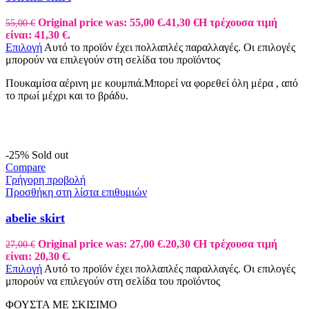
Original price was: 55,00 €.
41,30
€
Η τρέχουσα τιμή
55,00
€
είναι: 41,30 €.
Επιλογή
Αυτό το προϊόν έχει πολλαπλές παραλλαγές. Οι επιλογές
μπορούν να επιλεγούν στη σελίδα του προϊόντος
Πουκαμίσα αέρινη με κουμπιά.Μπορεί να φορεθεί όλη μέρα , από
το πρωί μέχρι και το βράδυ.
-25%
Sold out
Compare
Γρήγορη προβολή
Προσθήκη στη λίστα επιθυμιών
abelie skirt
Original price was: 27,00 €.
20,30
€
Η τρέχουσα τιμή
27,00
€
είναι: 20,30 €.
Επιλογή
Αυτό το προϊόν έχει πολλαπλές παραλλαγές. Οι επιλογές
μπορούν να επιλεγούν στη σελίδα του προϊόντος
ΦΟΥΣΤΑ ΜΕ ΣΚΙΣΙΜΟ