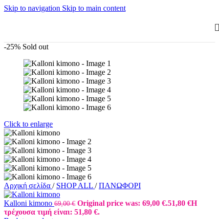
Skip to navigation
Skip to main content
-25%
Sold out
Click to enlarge
Αρχική σελίδα
/
SHOP ALL
/
ΠΑΝΩΦΟΡΙ
Kalloni kimono
Original price was: 69,00 €.
51,80
€
Η
69,00
€
τρέχουσα τιμή είναι: 51,80 €.