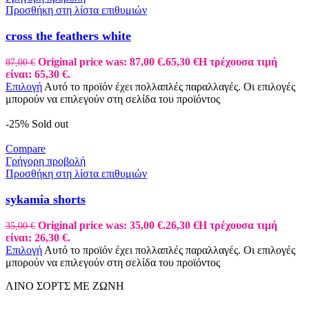
Προσθήκη στη λίστα επιθυμιών
cross the feathers white
Original price was: 87,00 €.
65,30
€
Η τρέχουσα τιμή
87,00
€
είναι: 65,30 €.
Επιλογή
Αυτό το προϊόν έχει πολλαπλές παραλλαγές. Οι επιλογές
μπορούν να επιλεγούν στη σελίδα του προϊόντος
-25%
Sold out
Compare
Γρήγορη προβολή
Προσθήκη στη λίστα επιθυμιών
sykamia shorts
Original price was: 35,00 €.
26,30
€
Η τρέχουσα τιμή
35,00
€
είναι: 26,30 €.
Επιλογή
Αυτό το προϊόν έχει πολλαπλές παραλλαγές. Οι επιλογές
μπορούν να επιλεγούν στη σελίδα του προϊόντος
ΛΙΝΟ ΣΟΡΤΣ ΜΕ ΖΩΝΗ