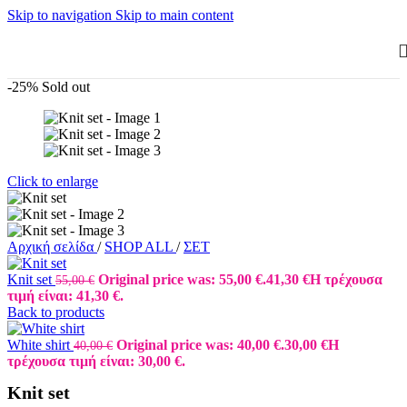
Skip to navigation
Skip to main content
-25%
Sold out
Click to enlarge
Αρχική σελίδα
/
SHOP ALL
/
ΣΕΤ
Knit set
Original price was: 55,00 €.
41,30
€
Η τρέχουσα
55,00
€
τιμή είναι: 41,30 €.
Back to products
White shirt
Original price was: 40,00 €.
30,00
€
Η
40,00
€
τρέχουσα τιμή είναι: 30,00 €.
Knit set