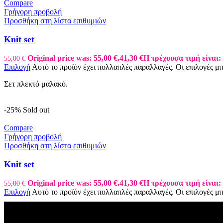
Compare
Γρήγορη προβολή
Προσθήκη στη λίστα επιθυμιών
Knit set
Original price was: 55,00 €.
41,30
€
Η τρέχουσα τιμή είναι: 
55,00
€
Επιλογή
Αυτό το προϊόν έχει πολλαπλές παραλλαγές. Οι επιλογές μ
Σετ πλεκτό μαλακό.
-25%
Sold out
Compare
Γρήγορη προβολή
Προσθήκη στη λίστα επιθυμιών
Knit set
Original price was: 55,00 €.
41,30
€
Η τρέχουσα τιμή είναι: 
55,00
€
Επιλογή
Αυτό το προϊόν έχει πολλαπλές παραλλαγές. Οι επιλογές μ
Σετ πλεκτό μαλακό.