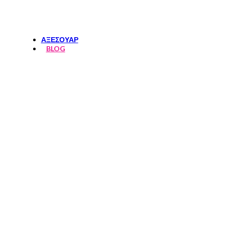
ΦΟΥΣΤΕΣ-ΣΟΡΤΣ
ΤΟΠ
ΑΞΕΣΟΥΑΡ
BLOG