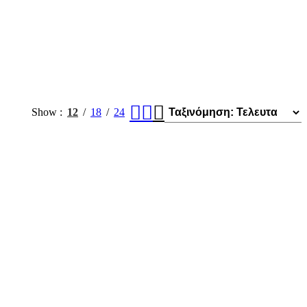
Show
12
18
24