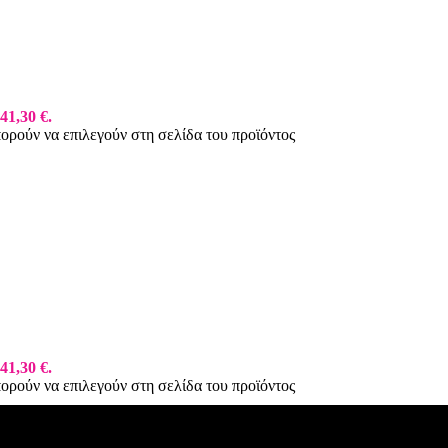
41,30 €.
πορούν να επιλεγούν στη σελίδα του προϊόντος
41,30 €.
πορούν να επιλεγούν στη σελίδα του προϊόντος