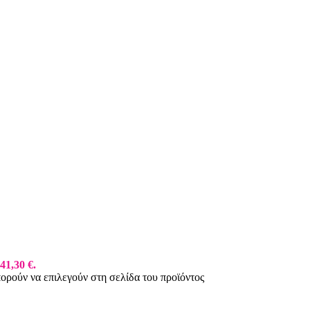
41,30 €.
πορούν να επιλεγούν στη σελίδα του προϊόντος