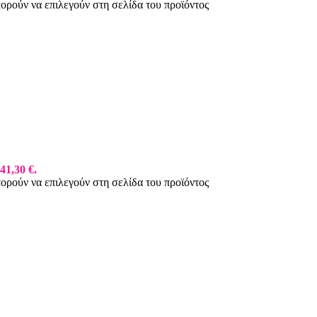
πορούν να επιλεγούν στη σελίδα του προϊόντος
41,30 €.
πορούν να επιλεγούν στη σελίδα του προϊόντος