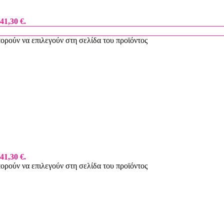
41,30 €.
πορούν να επιλεγούν στη σελίδα του προϊόντος
41,30 €.
πορούν να επιλεγούν στη σελίδα του προϊόντος