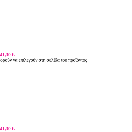
41,30 €.
πορούν να επιλεγούν στη σελίδα του προϊόντος
41,30 €.