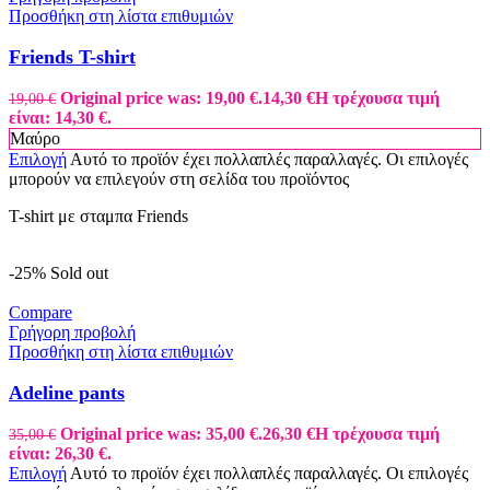
Προσθήκη στη λίστα επιθυμιών
Friends T-shirt
Original price was: 19,00 €.
14,30
€
Η τρέχουσα τιμή
19,00
€
είναι: 14,30 €.
Μαύρο
Επιλογή
Αυτό το προϊόν έχει πολλαπλές παραλλαγές. Οι επιλογές
μπορούν να επιλεγούν στη σελίδα του προϊόντος
T-shirt με σταμπα Friends
-25%
Sold out
Compare
Γρήγορη προβολή
Προσθήκη στη λίστα επιθυμιών
Adeline pants
Original price was: 35,00 €.
26,30
€
Η τρέχουσα τιμή
35,00
€
είναι: 26,30 €.
Επιλογή
Αυτό το προϊόν έχει πολλαπλές παραλλαγές. Οι επιλογές