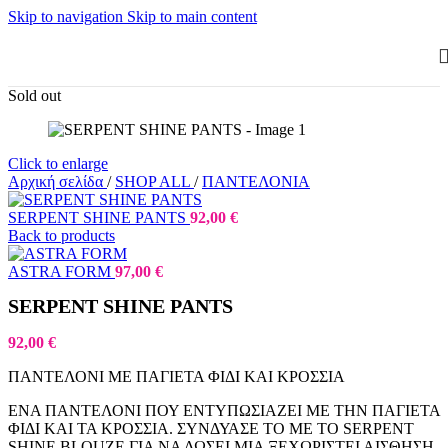
Skip to navigation
Skip to main content
Sold out
Click to enlarge
Αρχική σελίδα
/
SHOP ALL
/
ΠΑΝΤΕΛΟΝΙΑ
SERPENT SHINE PANTS
92,00
€
Back to products
ASTRA FORM
97,00
€
SERPENT SHINE PANTS
92,00
€
ΠΑΝΤΕΛΟΝΙ ΜΕ ΠΑΓΙΕΤΑ ΦΙΔΙ ΚΑΙ ΚΡΟΣΣΙΑ
ΕΝΑ ΠΑΝΤΕΛΟΝΙ ΠΟΥ ΕΝΤΥΠΩΣΙΑΖΕΙ ΜΕ ΤΗΝ ΠΑΓΙΕΤΑ
ΦΙΔΙ ΚΑΙ ΤΑ ΚΡΟΣΣΙΑ. ΣΥΝΔΥΑΣΕ ΤΟ ΜΕ ΤΟ SERPENT
SHINE BLOUZE ΓΙΑ ΝΑ ΔΩΣΕΙ ΜΙΑ ΞΕΧΩΡΙΣΤΕΙ ΑΙΣΘΗΣΗ