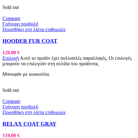
Sold out
Compare
Γρήγορη προβολή
Προσθήκη στη λίστα επιθυμιών
HOODER FUR COAT
129,00
€
Επιλογή
Αυτό το προϊόν έχει πολλαπλές παραλλαγές. Οι επιλογές
μπορούν να επιλεγούν στη σελίδα του προϊόντος
Μπουφάν με κουκούλα.
Sold out
Compare
Γρήγορη προβολή
Προσθήκη στη λίστα επιθυμιών
RELAX COAT GRAY
119,00
€