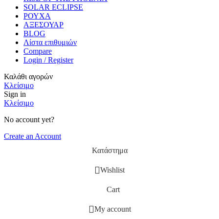
SOLAR ECLIPSE
ΡΟΥΧΑ
ΑΞΕΣΟΥΑΡ
BLOG
Λίστα επιθυμιών
Compare
Login / Register
Καλάθι αγορών
Κλείσιμο
Sign in
Κλείσιμο
No account yet?
Create an Account
Κατάστημα
Wishlist
Cart
My account