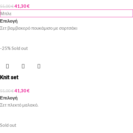
41,30
€
55,00
€
Μπλε
Επιλογή
Σετ βαμβακερό πουκάμισο με σορτσάκι
-25%
Sold out
Knit set
41,30
€
55,00
€
Επιλογή
Σετ πλεκτό μαλακό.
Sold out