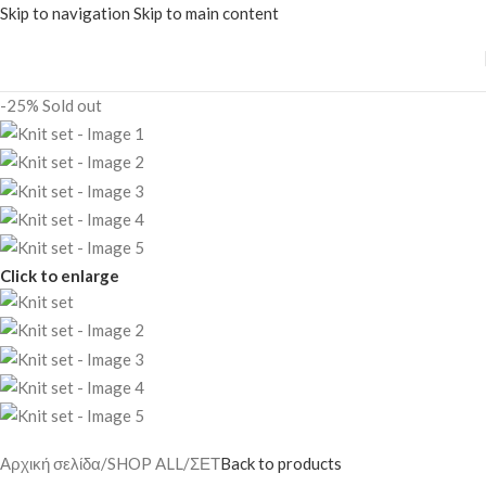
Skip to navigation
Skip to main content
-25%
Sold out
Click to enlarge
Αρχική σελίδα
/
SHOP ALL
/
ΣΕΤ
Back to products