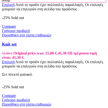
Μωβ
Επιλογή
Αυτό το προϊόν έχει πολλαπλές παραλλαγές. Οι επιλογές
μπορούν να επιλεγούν στη σελίδα του προϊόντος
-25%
Sold out
Compare
Γρήγορη προβολή
Προσθήκη στη λίστα επιθυμιών
Knit set
Original price was: 55,00 €.
41,30
€
Η τρέχουσα τιμή
55,00
€
είναι: 41,30 €.
Επιλογή
Αυτό το προϊόν έχει πολλαπλές παραλλαγές. Οι επιλογές
μπορούν να επιλεγούν στη σελίδα του προϊόντος
Σετ πλεκτό μαλακό.
-25%
Sold out
Compare
Γρήγορη προβολή
Προσθήκη στη λίστα επιθυμιών