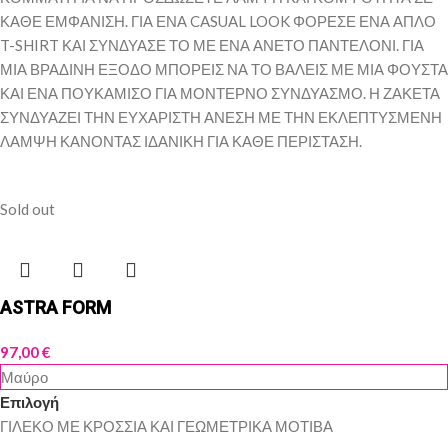
ΚΑΘΕ ΕΜΦΑΝΙΣΗ. ΓΙΑ ΕΝΑ CASUAL LOOK ΦΟΡΕΣΕ ΕΝΑ ΑΠΛΟ
T-SHIRT ΚΑΙ ΣΥΝΔΥΑΣΕ ΤΟ ΜΕ ΕΝΑ ΑΝΕΤΟ ΠΑΝΤΕΛΟΝΙ. ΓΙΑ
ΜΙΑ ΒΡΑΔΙΝΗ ΕΞΟΔΟ ΜΠΟΡΕΙΣ ΝΑ ΤΟ ΒΑΛΕΙΣ ΜΕ ΜΙΑ ΦΟΥΣΤΑ
ΚΑΙ ΕΝΑ ΠΟΥΚΑΜΙΣΟ ΓΙΑ ΜΟΝΤΕΡΝΟ ΣΥΝΔΥΑΣΜΟ. Η ΖΑΚΕΤΑ
ΣΥΝΔΥΑΖΕΙ ΤΗΝ ΕΥΧΑΡΙΣΤΗ ΑΝΕΣΗ ΜΕ ΤΗΝ ΕΚΛΕΠΤΥΣΜΕΝΗ
ΛΑΜΨΗ ΚΑΝΟΝΤΑΣ ΙΔΑΝΙΚΗ ΓΙΑ ΚΑΘΕ ΠΕΡΙΣΤΑΣΗ.
Sold out
ASTRA FORM
97,00
€
Μαύρο
Επιλογή
ΓΙΛΕΚΟ ΜΕ ΚΡΟΣΣΙΑ ΚΑΙ ΓΕΩΜΕΤΡΙΚΑ ΜΟΤΙΒΑ