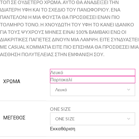
ΤΟΠ ΣΕ ΟΥΔΕΤΕΡΟ ΧΡΩΜΑ. ΑΥΤΟ ΘΑ ΑΝΑΔΕΙΞΕΙ ΤΗΝ
ΙΔΙΑΤΕΡΗ ΥΦΗ ΚΑΙ ΤΟ ΣΧΕΔΙΟ ΤΟΥ ΠΑΝΩΦΟΡΙΟΥ. ΕΝΑ
ΠΑΝΤΕΛΟΝΙ Η ΜΙΑ ΦΟΥΣΤΑ ΘΑ ΠΡΟΣΘΕΣΕΙ ΕΝΑΝ ΠΙΟ
ΤΟΛΜΗΡΟ ΤΟΝΟ. Η ΧΝΟΥΔΩΤΗ ΤΟΥ ΥΦΗ ΤΟ ΚΑΝΕΙ ΙΔΑΝΙΚΟ
ΓΙΑ ΤΟΥΣ ΨΥΧΡΟΥΣ ΜΗΝΕΣ ΕΙΝΑΙ 100% ΒΑΜΒΑΚΙ ΕΝΩ ΟΙ
ΔΙΑΚΡΙΤΙΚΕΣ ΠΑΓΙΕΤΕΣ ΔΙΝΟΥΝ ΜΙΑ ΛΑΜΨΗ. ΕΙΤΕ ΣΥΝΔΥΑΣΤΕΙ
ΜΕ CASUAL ΚΟΜΜΑΤΙΑ ΕΙΤΕ ΠΙΟ ΕΠΙΣΗΜΑ ΘΑ ΠΡΟΣΘΕΣΕΙ ΜΙΑ
ΑΙΣΘΗΣΗ ΠΟΛΥΤΕΛΕΙΑΣ ΣΤΗΝ ΕΜΦΑΝΙΣΗ ΣΟΥ.
Λευκό
Πορτοκαλί
ΧΡΏΜΑ
ONE SIZE
ΜΈΓΕΘΟΣ
Εκκαθάριση