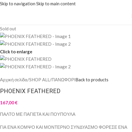
Skip to navigation
Skip to main content
Sold out
Click to enlarge
Αρχική σελίδα
/
SHOP ALL
/
ΠΑΝΩΦΟΡΙ
Back to products
PHOENIX FEATHERED
167,00
€
ΠΑΛΤΟ ΜΕ ΠΑΓΙΕΤΑ ΚΑΙ ΠΟΥΠΟΥΛΑ
ΓΙΑ ΕΝΑ ΚΟΜΨΟ ΚΑΙ ΜΟΝΤΕΡΝΟ ΣΥΝΔΥΑΣΜΟ ΦΟΡΕΣΕ ΕΝΑ