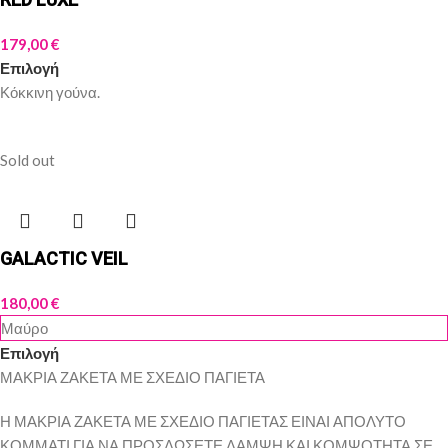
179,00
€
Επιλογή
Κόκκινη γούνα.
Sold out
GALACTIC VEIL
180,00
€
Μαύρο
Επιλογή
ΜΑΚΡΙΑ ΖΑΚΕΤΑ ΜΕ ΣΧΕΔΙΟ ΠΑΓΙΕΤΑ
Η ΜΑΚΡΙΑ ΖΑΚΕΤΑ ΜΕ ΣΧΕΔΙΟ ΠΑΓΙΕΤΑΣ ΕΙΝΑΙ ΑΠΟΛΥΤΟ
ΚΟΜΜΑΤΙ ΓΙΑ ΝΑ ΠΡΟΣΔΩΣΕΤΕ ΛΑΜΨΗ ΚΑΙ ΚΟΜΨΟΤΗΤΑ ΣΕ