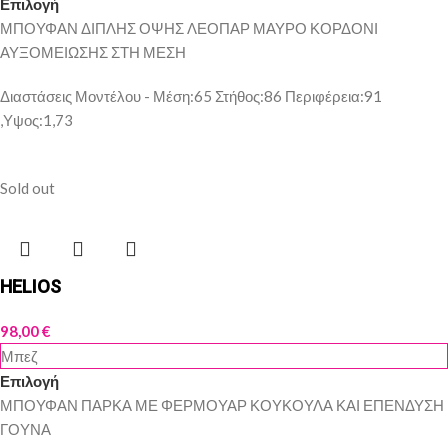
Επιλογή
ΜΠΟΥΦΑΝ ΔΙΠΛΗΣ ΟΨΗΣ ΛΕΟΠΑΡ ΜΑΥΡΟ ΚΟΡΔΟΝΙ
ΑΥΞΟΜΕΙΩΣΗΣ ΣΤΗ ΜΕΣΗ
Διαστάσεις Μοντέλου - Μέση:65 Στήθος:86 Περιφέρεια:91
,Υψος:1,73
Sold out
HELIOS
98,00
€
Μπεζ
Επιλογή
ΜΠΟΥΦΑΝ ΠΑΡΚΑ ΜΕ ΦΕΡΜΟΥΑΡ ΚΟΥΚΟΥΛΑ ΚΑΙ ΕΠΕΝΔΥΣΗ
ΓΟΥΝΑ