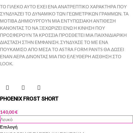
ΤΟ ΓΙΛΕΚΟ ΑΥΤΟ ΕΧΕΙ ΕΝΑ ΑΝΑΤΡΕΠΤΙΚΟ ΧΑΡΑΚΤΗΡΑ ΠΟΥ
ΣΥΝΔΥΑΖΕΙ ΤΟ ΔΥΝΑΜΙΚΟ ΤΩΝ ΓΕΩΜΕΤΡΙΚΩΝ ΓΡΑΜΜΩΝ. ΤΑ
ΜΟΤΙΒΑ ΔΗΜΙΟΥΡΓΟΥΝ ΜΙΑ ΕΝΤΥΠΩΣΙΑΚΗ ΑΝΤΙΘΕΣΗ
ΚΑΝΟΝΤΑΣ ΤΟ ΝΑ ΞΕΧΩΡΙΖΕΙ ΕΝΩ Η ΚΙΝΗΣΗ ΠΟΥ
ΠΡΟΣΦΕΡΟΥΝ ΤΑ ΚΡΟΣΣΙΑ ΠΡΟΣΘΕΤΕΙ ΜΙΑ ΠΑΙΧΝΙΔΙΑΡΙΚΗ
ΔΙΑΣΤΑΣΗ ΣΤΗΝ ΕΜΦΑΝΙΣΗ. ΣΥΝΔΥΑΣΕ ΤΟ ΜΕ ΕΝΑ
ΠΟΥΚΑΜΙΣΟ ΑΠΟ ΜΕΣΑ ΤΟ ASTRA FORM PANTS ΘΑ ΔΩΣΕΙ
ΕΝΑΝ ΑΕΡΑ ΔΙΝΟΝΤΑΣ ΜΙΑ ΠΙΟ ΕΛΕΥΘΕΡΗ ΑΙΣΘΗΣΗ ΣΤΟ
LOOK.
PHOENIX FROST SHORT
140,00
€
Λευκό
Επιλογή