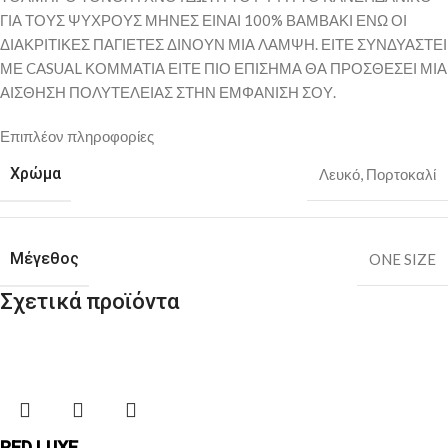
ΓΙΑ ΤΟΥΣ ΨΥΧΡΟΥΣ ΜΗΝΕΣ ΕΙΝΑΙ 100% ΒΑΜΒΑΚΙ ΕΝΩ ΟΙ
ΔΙΑΚΡΙΤΙΚΕΣ ΠΑΓΙΕΤΕΣ ΔΙΝΟΥΝ ΜΙΑ ΛΑΜΨΗ. ΕΙΤΕ ΣΥΝΔΥΑΣΤΕΙ
ΜΕ CASUAL ΚΟΜΜΑΤΙΑ ΕΙΤΕ ΠΙΟ ΕΠΙΣΗΜΑ ΘΑ ΠΡΟΣΘΕΣΕΙ ΜΙΑ
ΑΙΣΘΗΣΗ ΠΟΛΥΤΕΛΕΙΑΣ ΣΤΗΝ ΕΜΦΑΝΙΣΗ ΣΟΥ.
Επιπλέον πληροφορίες
Χρώμα
Λευκό
,
Πορτοκαλί
Μέγεθος
ONE SIZE
Σχετικά προϊόντα
RED LUXE