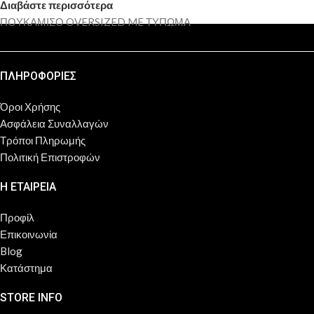
Διαβάστε περισσότερα
ΠΟΥΚΑΜΙΣΟ OVERSIZED ME ΤΥΠΩΜΑ
ΠΛΗΡΟΦΟΡΙΕΣ
Όροι Χρήσης
Ασφάλεια Συναλλαγών
Τρόποι Πληρωμής
Πολιτική Επιστροφών
Η ΕΤΑΙΡΕΙΑ
Προφίλ
Επικοινωνία
Blog
Κατάστημα
STORE INFO