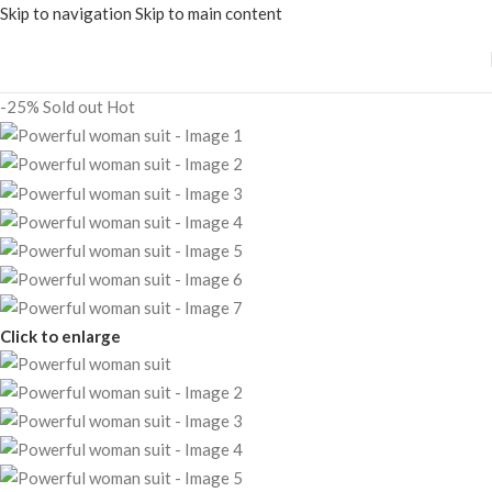
Skip to navigation
Skip to main content
-25%
Sold out
Hot
Click to enlarge