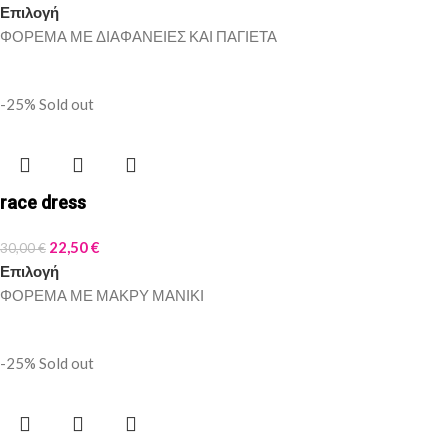
Επιλογή
ΦΟΡΕΜΑ ΜΕ ΔΙΑΦΑΝΕΙΕΣ ΚΑΙ ΠΑΓΙΕΤΑ
-25%
Sold out
race dress
22,50
€
30,00
€
Επιλογή
ΦΟΡΕΜΑ ΜΕ ΜΑΚΡΥ ΜΑΝΙΚΙ
-25%
Sold out