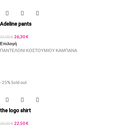
Adeline pants
26,30
€
35,00
€
Επιλογή
ΠΑΝΤΕΛΟΝΙ ΚΟΣΤΟΥΜΙΟΥ ΚΑΜΠΑΝΑ
-25%
Sold out
the logo shirt
22,50
€
30,00
€