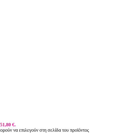
51,80 €.
πορούν να επιλεγούν στη σελίδα του προϊόντος