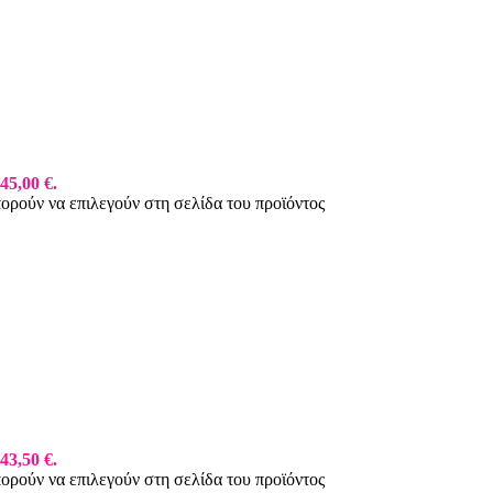
45,00 €.
πορούν να επιλεγούν στη σελίδα του προϊόντος
43,50 €.
πορούν να επιλεγούν στη σελίδα του προϊόντος