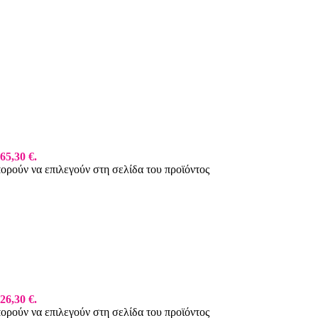
65,30 €.
πορούν να επιλεγούν στη σελίδα του προϊόντος
26,30 €.
πορούν να επιλεγούν στη σελίδα του προϊόντος