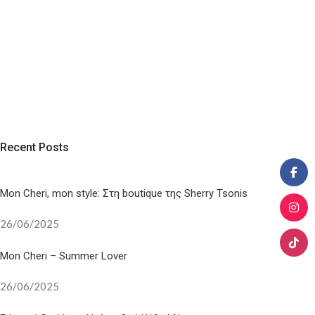
Recent Posts
Mon Cheri, mon style: Στη boutique της Sherry Tsonis
26/06/2025
Mon Cheri – Summer Lover
26/06/2025