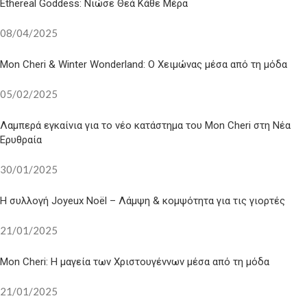
Ethereal Goddess: Νιώσε Θεά Κάθε Μέρα
08/04/2025
Mon Cheri & Winter Wonderland: Ο Χειμώνας μέσα από τη μόδα
05/02/2025
Λαμπερά εγκαίνια για το νέο κατάστημα του Mon Cheri στη Νέα
Ερυθραία
30/01/2025
Η συλλογή Joyeux Noël – Λάμψη & κομψότητα για τις γιορτές
21/01/2025
Mon Cheri: Η μαγεία των Χριστουγέννων μέσα από τη μόδα
21/01/2025