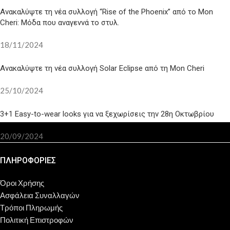
Ανακαλύψτε τη νέα συλλογή “Rise of the Phoenix” από το Mon
Cheri: Μόδα που αναγεννά το στυλ.
18/11/2024
Ανακαλύψτε τη νέα συλλογή Solar Eclipse από τη Mon Cheri
25/10/2024
3+1 Easy-to-wear looks για να ξεχωρίσεις την 28η Οκτωβρίου
20/09/2024
ΠΛΗΡΟΦΟΡΙΕΣ
Όροι Χρήσης
Ασφάλεια Συναλλαγών
Τρόποι Πληρωμής
Πολιτική Επιστροφών