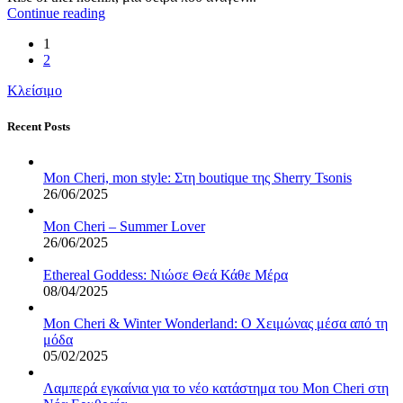
Continue reading
1
2
Κλείσιμο
Recent Posts
Mon Cheri, mon style: Στη boutique της Sherry Tsonis
26/06/2025
Mon Cheri – Summer Lover
26/06/2025
Ethereal Goddess: Νιώσε Θεά Κάθε Μέρα
08/04/2025
Mon Cheri & Winter Wonderland: Ο Χειμώνας μέσα από τη
μόδα
05/02/2025
Λαμπερά εγκαίνια για το νέο κατάστημα του Mon Cheri στη