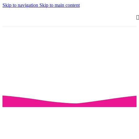
Skip to navigation
Skip to main content