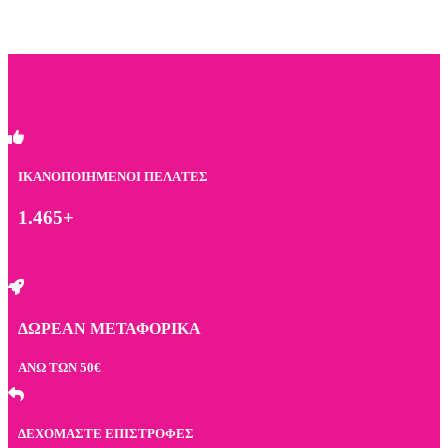
ΙΚΑΝΟΠΟΙΗΜEΝΟΙ
ΠΕΛAΤΕΣ
1.465+
ΔΩΡΕΑΝ ΜΕΤΑΦΟΡΙΚΑ
ΑΝΩ ΤΩΝ 50€
ΔΕΧΟΜΑΣΤΕ ΕΠΙΣΤΡΟΦΕΣ