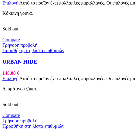
Επιλογή
Αυτό το προϊόν έχει πολλαπλές παραλλαγές. Οι επιλογές μ
Κόκκινη γούνα.
Sold out
Compare
Γρήγορη προβολή
Προσθήκη στη λίστα επιθυμιών
URBAN HIDE
148,00
€
Επιλογή
Αυτό το προϊόν έχει πολλαπλές παραλλαγές. Οι επιλογές μ
Δερμάτινο τζάκετ.
Sold out
Compare
Γρήγορη προβολή
Προσθήκη στη λίστα επιθυμιών