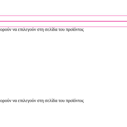
πορούν να επιλεγούν στη σελίδα του προϊόντος
πορούν να επιλεγούν στη σελίδα του προϊόντος