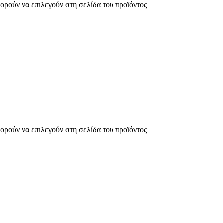
πορούν να επιλεγούν στη σελίδα του προϊόντος
πορούν να επιλεγούν στη σελίδα του προϊόντος