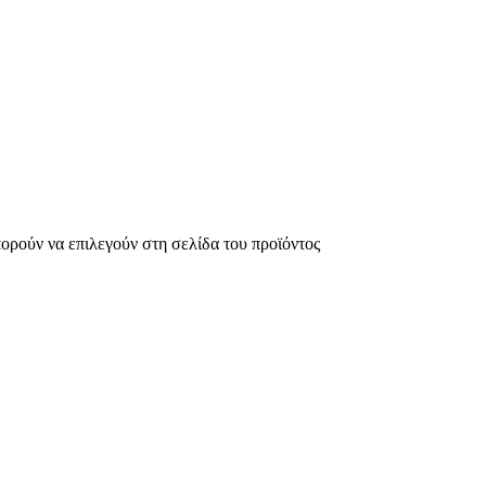
πορούν να επιλεγούν στη σελίδα του προϊόντος