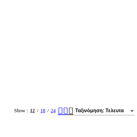
Show
12
18
24