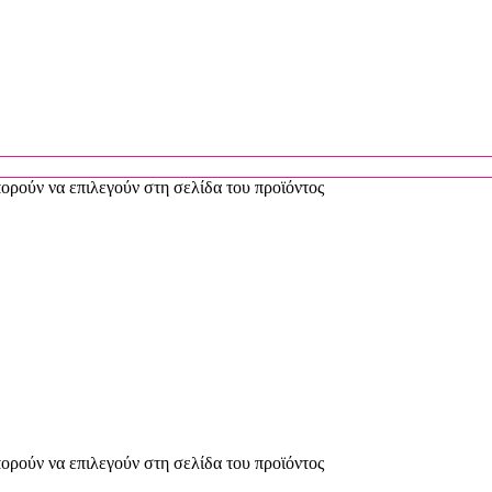
πορούν να επιλεγούν στη σελίδα του προϊόντος
πορούν να επιλεγούν στη σελίδα του προϊόντος