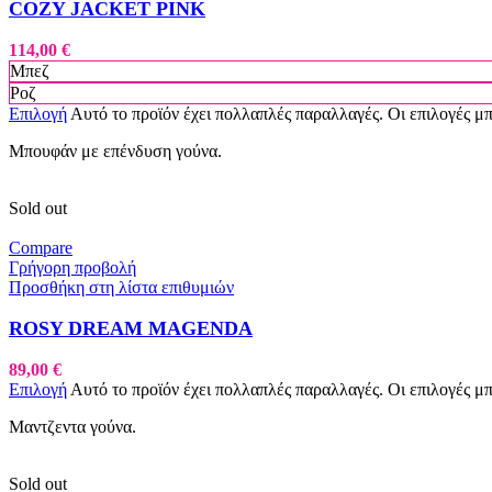
COZY JACKET PINK
114,00
€
Μπεζ
Ροζ
Επιλογή
Αυτό το προϊόν έχει πολλαπλές παραλλαγές. Οι επιλογές μ
Μπουφάν με επένδυση γούνα.
Sold out
Compare
Γρήγορη προβολή
Προσθήκη στη λίστα επιθυμιών
ROSY DREAM MAGENDA
89,00
€
Επιλογή
Αυτό το προϊόν έχει πολλαπλές παραλλαγές. Οι επιλογές μ
Μαντζεντα γούνα.
Sold out