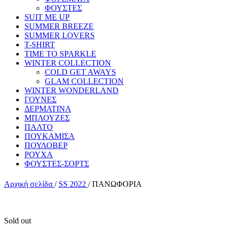
ΦΟΥΣΤΕΣ
SUIT ME UP
SUMMER BREEZE
SUMMER LOVERS
T-SHIRT
TIME TO SPARKLE
WINTER COLLECTION
COLD GET AWAYS
GLAM COLLECTION
WINTER WONDERLAND
ΓΟΥΝΕΣ
ΔΕΡΜΑΤΙΝΑ
ΜΠΛΟΥΖΕΣ
ΠΑΛΤΟ
ΠΟΥΚΑΜΙΣΑ
ΠΟΥΛΟΒΕΡ
ΡΟΥΧΑ
ΦΟΥΣΤΕΣ-ΣΟΡΤΣ
Αρχική σελίδα
/
SS 2022
/
ΠΑΝΩΦΟΡΙΑ
Sold out