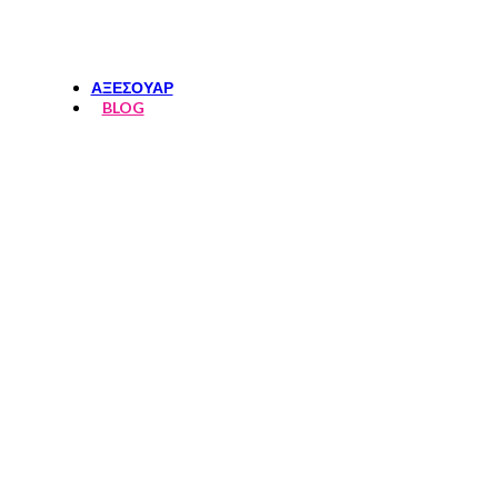
ΦΟΥΣΤΕΣ-ΣΟΡΤΣ
ΤΟΠ
ΑΞΕΣΟΥΑΡ
BLOG