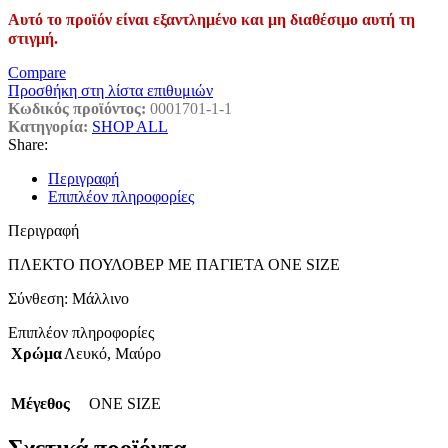
Αυτό το προϊόν είναι εξαντλημένο και μη διαθέσιμο αυτή τη
στιγμή.
Compare
Προσθήκη στη λίστα επιθυμιών
Κωδικός προϊόντος:
0001701-1-1
Κατηγορία:
SHOP ALL
Share:
Περιγραφή
Επιπλέον πληροφορίες
Περιγραφή
ΠΛΕΚΤΟ ΠΟΥΛΟΒΕΡ ΜΕ ΠΑΓΙΕΤΑ ONE SIZE
Σύνθεση: Μάλλινο
Επιπλέον πληροφορίες
Χρώμα
Λευκό
,
Μαύρο
Μέγεθος
ONE SIZE