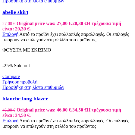
Προσθήκη στη λίστα επιθυμιών
abelie skirt
Original price was: 27,00 €.
20,30
€
Η τρέχουσα τιμή
27,00
€
είναι: 20,30 €.
Επιλογή
Αυτό το προϊόν έχει πολλαπλές παραλλαγές. Οι επιλογές
μπορούν να επιλεγούν στη σελίδα του προϊόντος
ΦΟΥΣΤΑ ΜΕ ΣΚΙΣΙΜΟ
-25%
Sold out
Compare
Γρήγορη προβολή
Προσθήκη στη λίστα επιθυμιών
blanche long blazer
Original price was: 46,00 €.
34,50
€
Η τρέχουσα τιμή
46,00
€
είναι: 34,50 €.
Επιλογή
Αυτό το προϊόν έχει πολλαπλές παραλλαγές. Οι επιλογές
μπορούν να επιλεγούν στη σελίδα του προϊόντος