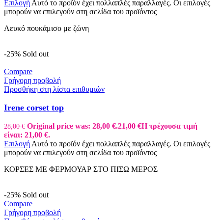
Επιλογή
Αυτό το προϊόν έχει πολλαπλές παραλλαγές. Οι επιλογές
μπορούν να επιλεγούν στη σελίδα του προϊόντος
Λευκό πουκάμισο με ζώνη
-25%
Sold out
Compare
Γρήγορη προβολή
Προσθήκη στη λίστα επιθυμιών
Irene corset top
Original price was: 28,00 €.
21,00
€
Η τρέχουσα τιμή
28,00
€
είναι: 21,00 €.
Επιλογή
Αυτό το προϊόν έχει πολλαπλές παραλλαγές. Οι επιλογές
μπορούν να επιλεγούν στη σελίδα του προϊόντος
ΚΟΡΣΕΣ ΜΕ ΦΕΡΜΟΥΑΡ ΣΤΟ ΠΙΣΩ ΜΕΡΟΣ
-25%
Sold out
Compare
Γρήγορη προβολή