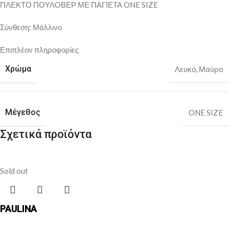
ΠΛΕΚΤΟ ΠΟΥΛΟΒΕΡ ΜΕ ΠΑΓΙΕΤΑ ONE SIZE
Σύνθεση: Μάλλινο
Επιπλέον πληροφορίες
Χρώμα
Λευκό
,
Μαύρο
Μέγεθος
ONE SIZE
Σχετικά προϊόντα
Sold out
PAULINA